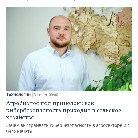
Технологии
31 июл, 00:00
Агробизнес под прицелом: как
кибербезопасность приходит в сельское
хозяйство
Зачем выстраивать кибербезопасность в агросекторе и с
чего начать