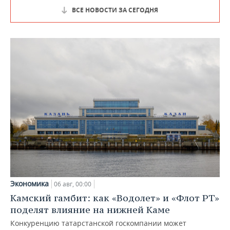
ВСЕ НОВОСТИ ЗА СЕГОДНЯ
Экономика
06 авг, 00:00
Камский гамбит: как «Водолет» и «Флот РТ»
поделят влияние на нижней Каме
Конкуренцию татарстанской госкомпании может