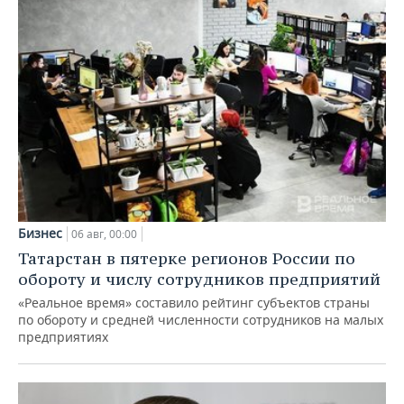
Бизнес
06 авг, 00:00
Татарстан в пятерке регионов России по
обороту и числу сотрудников предприятий
«Реальное время» составило рейтинг субъектов страны
по обороту и средней численности сотрудников на малых
предприятиях