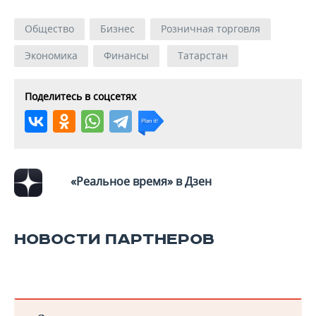
Общество
Бизнес
Розничная торговля
Экономика
Финансы
Татарстан
Поделитесь в соцсетях
«Реальное время» в Дзен
НОВОСТИ ПАРТНЕРОВ