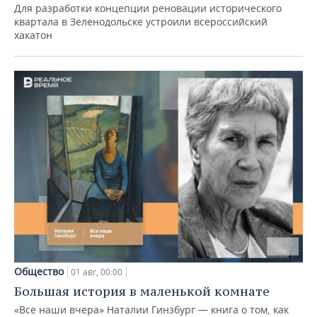
Для разработки концепции реновации исторического
квартала в Зеленодольске устроили всероссийский
хакатон
Общество
01 авг, 00:00
Большая история в маленькой комнате
«Все наши вчера» Наталии Гинзбург — книга о том, как