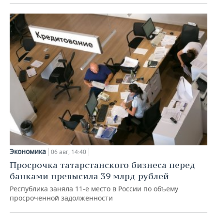
Экономика
06 авг, 14:40
Просрочка татарстанского бизнеса перед
банками превысила 39 млрд рублей
Республика заняла 11-е место в России по объему
просроченной задолженности