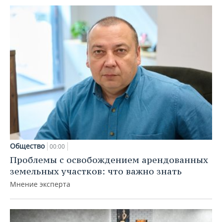
Общество
00:00
Проблемы с освобождением арендованных
земельных участков: что важно знать
Мнение эксперта