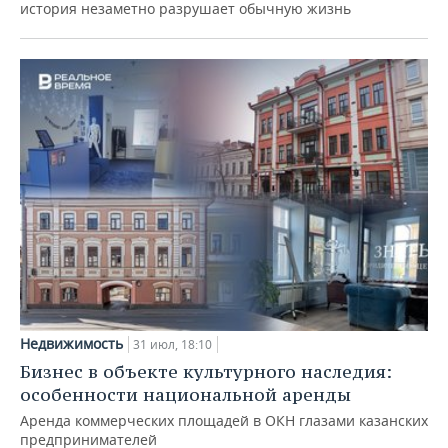
история незаметно разрушает обычную жизнь
Недвижимость
31 июл, 18:10
Бизнес в объекте культурного наследия:
особенности национальной аренды
Аренда коммерческих площадей в ОКН глазами казанских
предпринимателей