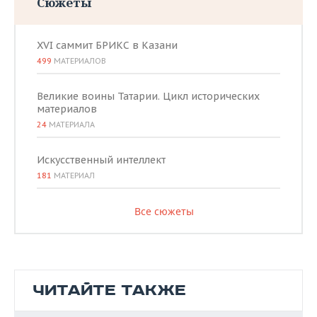
Сюжеты
XVI саммит БРИКС в Казани
499
МАТЕРИАЛОВ
Великие воины Татарии. Цикл исторических
материалов
24
МАТЕРИАЛА
Искусственный интеллект
181
МАТЕРИАЛ
Все сюжеты
ЧИТАЙТЕ ТАКЖЕ