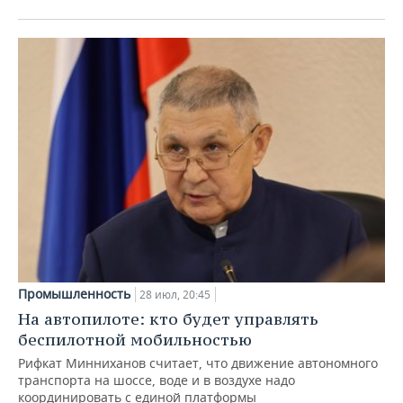
Промышленность
28 июл, 20:45
На автопилоте: кто будет управлять
беспилотной мобильностью
Рифкат Минниханов считает, что движение автономного
транспорта на шоссе, воде и в воздухе надо
координировать с единой платформы