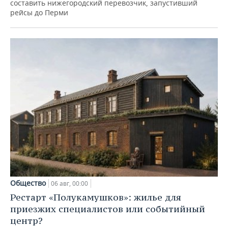
составить нижегородский перевозчик, запустивший
рейсы до Перми
Общество
06 авг, 00:00
Рестарт «Полукамушков»: жилье для
приезжих специалистов или событийный
центр?