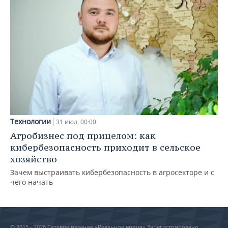
Технологии
31 июл, 00:00
Агробизнес под прицелом: как
кибербезопасность приходит в сельское
хозяйство
Зачем выстраивать кибербезопасность в агросекторе и с
чего начать
© 2015 - 2026 Сетевое издание «Реальное время» Зарегистрировано