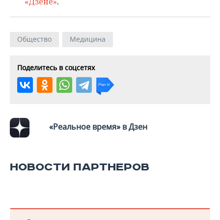
«Дзене»
.
Общество
Медицина
Поделитесь в соцсетях
«Реальное время» в Дзен
НОВОСТИ ПАРТНЕРОВ