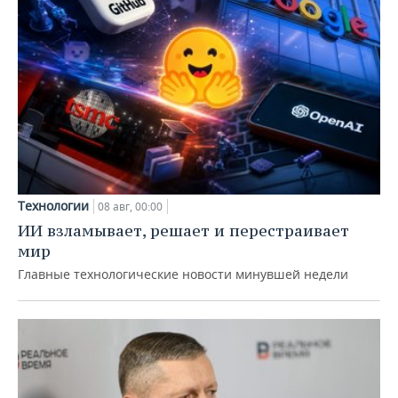
Технологии
08 авг, 00:00
ИИ взламывает, решает и перестраивает
мир
Главные технологические новости минувшей недели