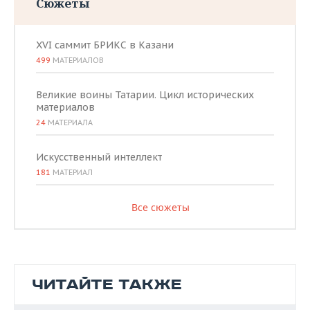
Сюжеты
XVI саммит БРИКС в Казани
499
МАТЕРИАЛОВ
Великие воины Татарии. Цикл исторических
материалов
24
МАТЕРИАЛА
Искусственный интеллект
181
МАТЕРИАЛ
Все сюжеты
ЧИТАЙТЕ ТАКЖЕ