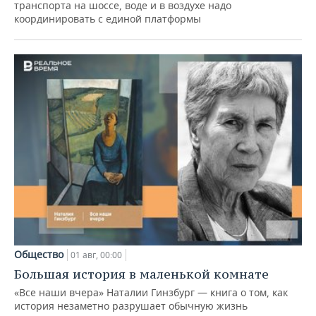
транспорта на шоссе, воде и в воздухе надо
координировать с единой платформы
Общество
01 авг, 00:00
Большая история в маленькой комнате
«Все наши вчера» Наталии Гинзбург — книга о том, как
история незаметно разрушает обычную жизнь