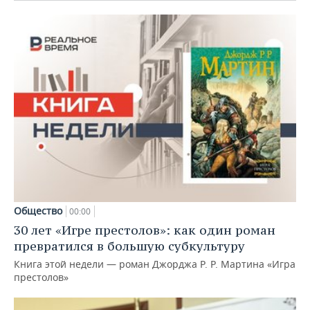
Общество
00:00
30 лет «Игре престолов»: как один роман
превратился в большую субкультуру
Книга этой недели — роман Джорджа Р. Р. Мартина «Игра
престолов»