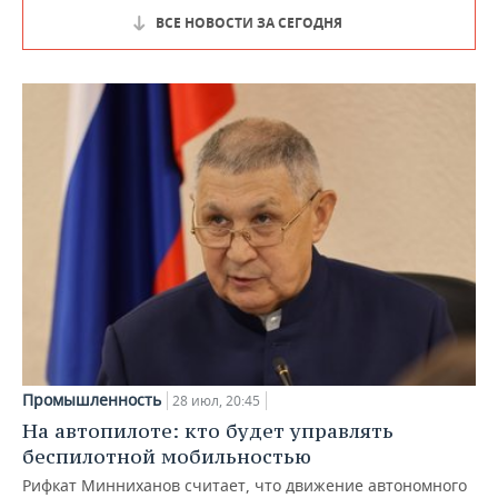
ВСЕ НОВОСТИ ЗА СЕГОДНЯ
Промышленность
28 июл, 20:45
На автопилоте: кто будет управлять
беспилотной мобильностью
Рифкат Минниханов считает, что движение автономного