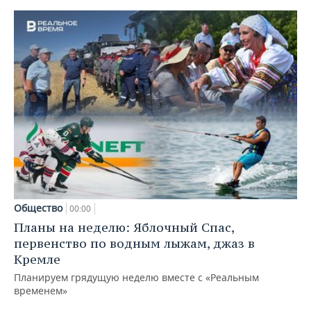
Общество
00:00
Планы на неделю: Яблочный Спас,
первенство по водным лыжам, джаз в
Кремле
Планируем грядущую неделю вместе с «Реальным
временем»