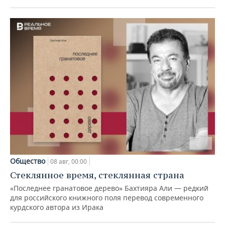
Общество
08 авг, 00:00
Стеклянное время, стеклянная страна
«Последнее гранатовое дерево» Бахтияра Али — редкий
для российского книжного поля перевод современного
курдского автора из Ирака