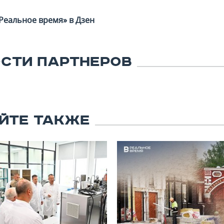
Реальное время» в Дзен
СТИ ПАРТНЕРОВ
ЙТЕ ТАКЖЕ