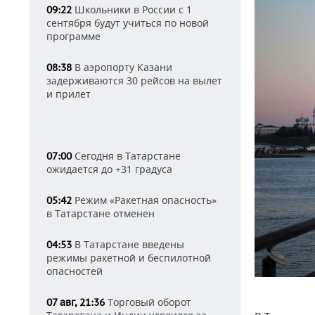
Школьники в России с 1
09:22
сентября будут учиться по новой
программе
В аэропорту Казани
08:38
задерживаются 30 рейсов на вылет
и прилет
Сегодня в Татарстане
07:00
ожидается до +31 градуса
Режим «Ракетная опасность»
05:42
в Татарстане отменен
В Татарстане введены
04:53
режимы ракетной и беспилотной
опасностей
Торговый оборот
07 авг, 21:36