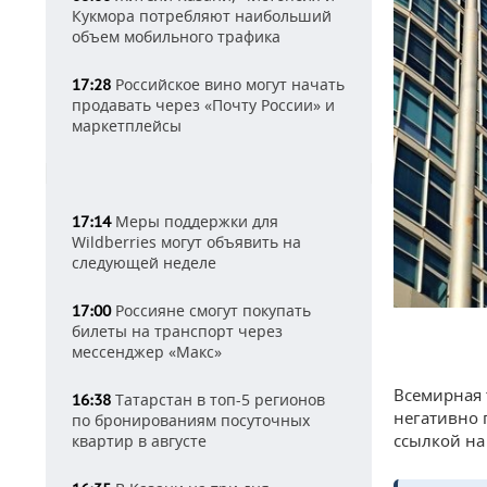
Кукмора потребляют наибольший
объем мобильного трафика
Российское вино могут начать
17:28
продавать через «Почту России» и
маркетплейсы
Меры поддержки для
17:14
Wildberries могут объявить на
следующей неделе
Россияне смогут покупать
17:00
билеты на транспорт через
мессенджер «Макс»
Всемирная 
Татарстан в топ-5 регионов
16:38
негативно 
по бронированиям посуточных
ссылкой на
квартир в августе