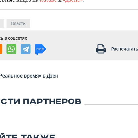
Власть
ь в соцсетях
Распечатать
Реальное время» в Дзен
СТИ ПАРТНЕРОВ
ЙТЕ ТАКЖЕ