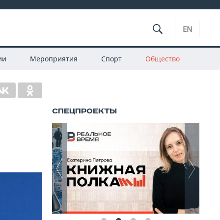
EN
ии
Мероприятия
Спорт
Общество