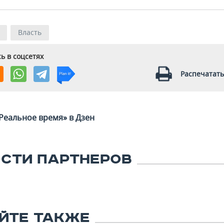
Власть
ь в соцсетях
Распечатать
Реальное время» в Дзен
СТИ ПАРТНЕРОВ
ЙТЕ ТАКЖЕ