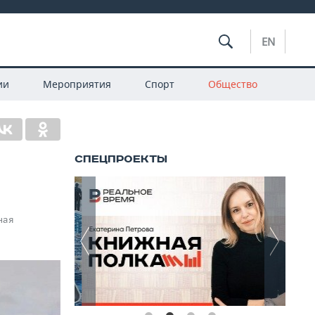
EN
ии
Мероприятия
Спорт
Общество
ная