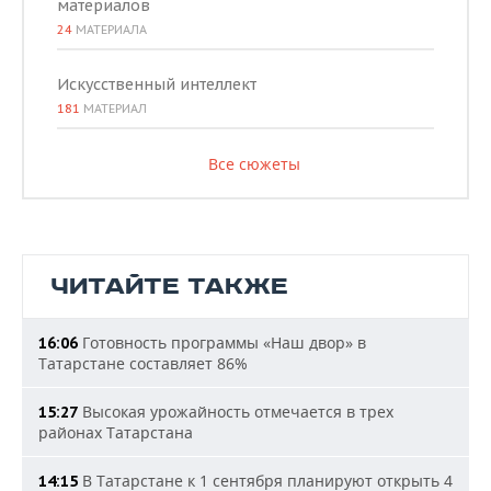
материалов
24
МАТЕРИАЛА
Искусственный интеллект
181
МАТЕРИАЛ
Все сюжеты
ЧИТАЙТЕ ТАКЖЕ
Готовность программы «Наш двор» в
16:06
Татарстане составляет 86%
Высокая урожайность отмечается в трех
15:27
районах Татарстана
В Татарстане к 1 сентября планируют открыть 4
14:15