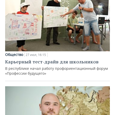
Общество
27 июл, 16:15
Карьерный тест-драйв для школьников
В республике начал работу профориентационный форум
«Профессии будущего»