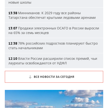
новые школы
Минниханов: К 2029 году все районы
13:38
Татарстана обеспечат крытыми ледовыми аренами
Продажи электронных ОСАГО в России выросли
13:07
на 65% за семь месяцев
78% российских подростков планируют быстро
12:38
стать начальниками
Власти России расширили список премий, чьи
12:10
лауреаты освобождаются от НДФЛ
ВСЕ НОВОСТИ ЗА СЕГОДНЯ