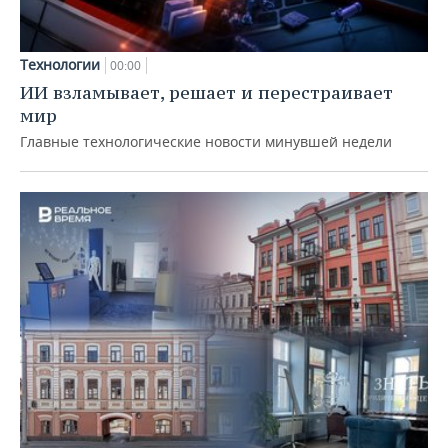
Технологии
00:00
ИИ взламывает, решает и перестраивает
мир
Главные технологические новости минувшей недели