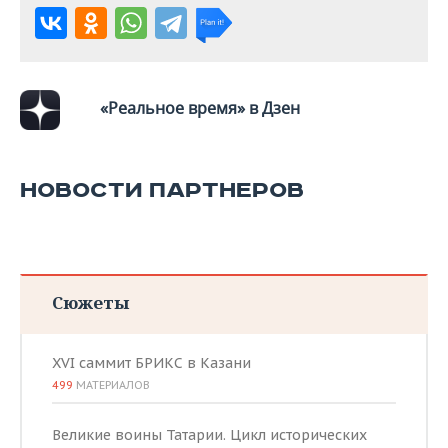
«Реальное время» в Дзен
НОВОСТИ ПАРТНЕРОВ
Сюжеты
XVI саммит БРИКС в Казани
499
МАТЕРИАЛОВ
Великие воины Татарии. Цикл исторических