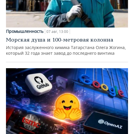
Промышленность
07 авг, 13:00
Морская душа и 100-метровая колонна
История заслуженного химика Татарстана Олега Жогина,
который 32 года знает завод до последнего винтика