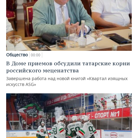
Общество
00:00
В Доме приемов обсудили татарские корни
российского меценатства
Завершена работа над новой книгой «Квартал изящных
искусств ASG»