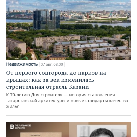
Недвижимость
07 авг, 08:00
От первого соцгорода до парков на
крышах: как за век изменилась
строительная отрасль Казани
К 70-летию Дня строителя — история становления
татарстанской архитектуры и новые стандарты качества
жилья