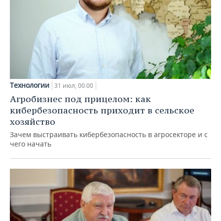
Технологии
31 июл, 00:00
Агробизнес под прицелом: как
кибербезопасность приходит в сельское
хозяйство
Зачем выстраивать кибербезопасность в агросекторе и с
чего начать