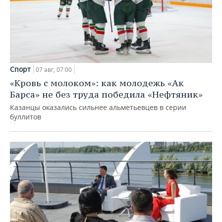
Спорт
07 авг, 07:00
«Кровь с молоком»: как молодежь «Ак
Барса» не без труда победила «Нефтяник»
Казанцы оказались сильнее альметьевцев в серии
буллитов