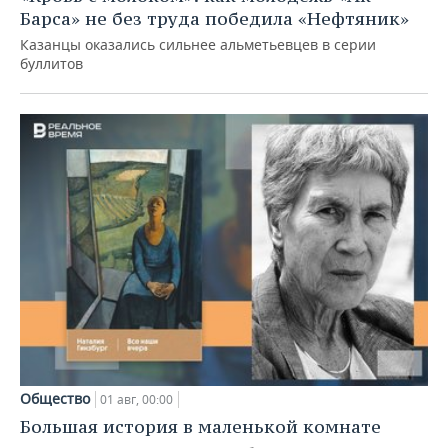
Барса» не без труда победила «Нефтяник»
Казанцы оказались сильнее альметьевцев в серии
буллитов
Общество
01 авг, 00:00
Большая история в маленькой комнате