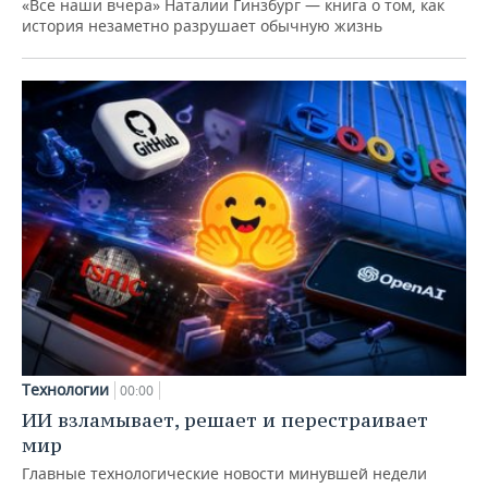
«Все наши вчера» Наталии Гинзбург — книга о том, как
история незаметно разрушает обычную жизнь
Технологии
00:00
ИИ взламывает, решает и перестраивает
мир
Главные технологические новости минувшей недели