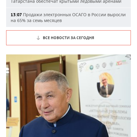
Татарстана обеспечат крытыми ледовыми аренами
Продажи электронных ОСАГО в России выросли
13:07
на 65% за семь месяцев
ВСЕ НОВОСТИ ЗА СЕГОДНЯ