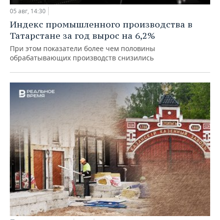
05 авг, 14:30
Индекс промышленного производства в
Татарстане за год вырос на 6,2%
При этом показатели более чем половины
обрабатывающих производств снизились