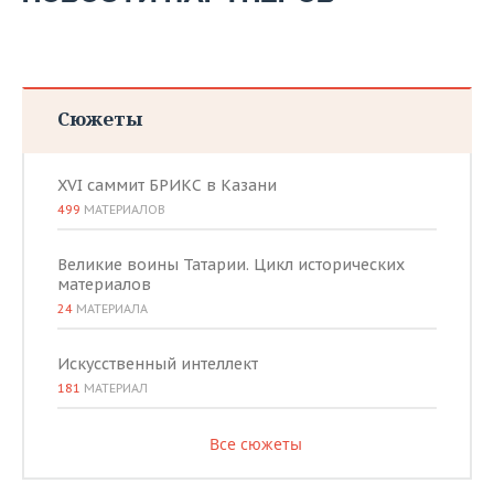
Сюжеты
XVI саммит БРИКС в Казани
499
МАТЕРИАЛОВ
Великие воины Татарии. Цикл исторических
материалов
24
МАТЕРИАЛА
Искусственный интеллект
181
МАТЕРИАЛ
Все сюжеты