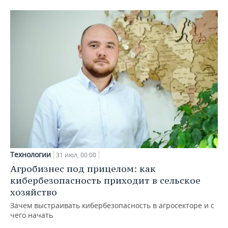
Технологии
31 июл, 00:00
Агробизнес под прицелом: как
кибербезопасность приходит в сельское
хозяйство
Зачем выстраивать кибербезопасность в агросекторе и с
чего начать