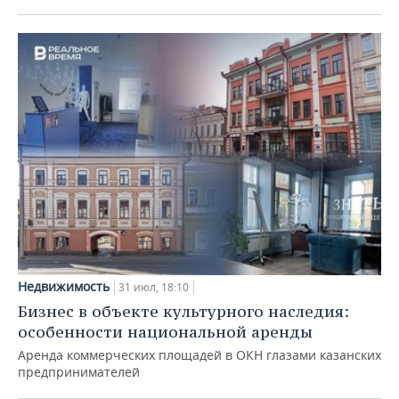
Недвижимость
31 июл, 18:10
Бизнес в объекте культурного наследия:
особенности национальной аренды
Аренда коммерческих площадей в ОКН глазами казанских
предпринимателей