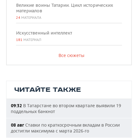
Великие воины Татарии. Цикл исторических
материалов
24
МАТЕРИАЛА
Искусственный интеллект
181
МАТЕРИАЛ
Все сюжеты
ЧИТАЙТЕ ТАКЖЕ
В Татарстане во втором квартале выявили 19
09:32
поддельных банкнот
Ставки по краткосрочным вкладам в России
08 авг
достигли максимума с марта 2026-го