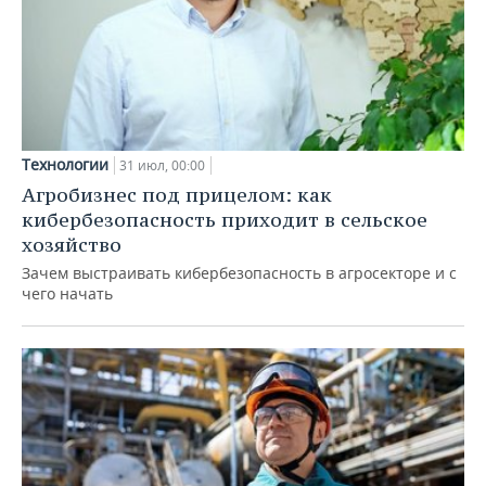
Технологии
31 июл, 00:00
Агробизнес под прицелом: как
кибербезопасность приходит в сельское
хозяйство
Зачем выстраивать кибербезопасность в агросекторе и с
чего начать