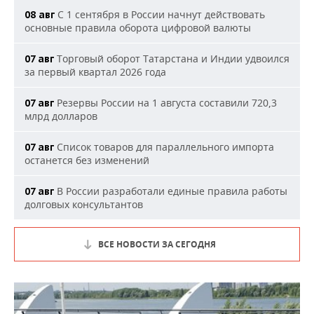
С 1 сентября в России начнут действовать
08 авг
основные правила оборота цифровой валюты
Торговый оборот Татарстана и Индии удвоился
07 авг
за первый квартал 2026 года
Резервы России на 1 августа составили 720,3
07 авг
млрд долларов
Список товаров для параллельного импорта
07 авг
останется без изменений
В России разработали единые правила работы
07 авг
долговых консультантов
ВСЕ НОВОСТИ ЗА СЕГОДНЯ