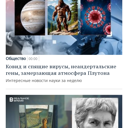
Общество
00:00
Ковид и спящие вирусы, неандертальские
гены, замерзающая атмосфера Плутона
Интересные новости науки за неделю