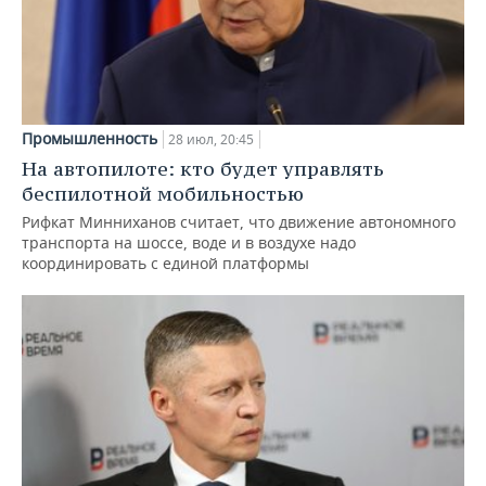
Промышленность
28 июл, 20:45
На автопилоте: кто будет управлять
беспилотной мобильностью
Рифкат Минниханов считает, что движение автономного
транспорта на шоссе, воде и в воздухе надо
координировать с единой платформы