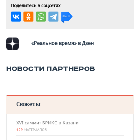
Поделитесь в соцсетях
«Реальное время» в Дзен
НОВОСТИ ПАРТНЕРОВ
Сюжеты
XVI саммит БРИКС в Казани
499
МАТЕРИАЛОВ