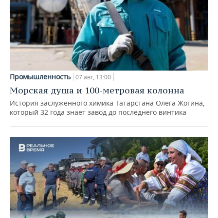
Промышленность
07 авг, 13:00
Морская душа и 100-метровая колонна
История заслуженного химика Татарстана Олега Жогина,
который 32 года знает завод до последнего винтика