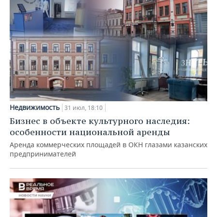
Недвижимость
31 июл, 18:10
Бизнес в объекте культурного наследия:
особенности национальной аренды
Аренда коммерческих площадей в ОКН глазами казанских
предпринимателей