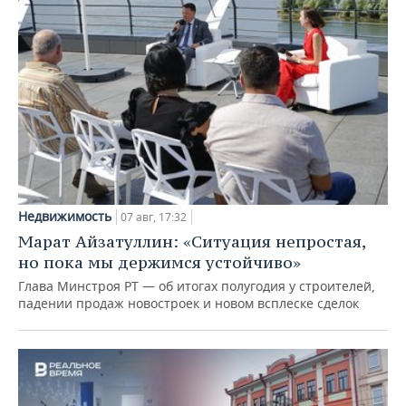
Недвижимость
07 авг, 17:32
Марат Айзатуллин: «Ситуация непростая,
но пока мы держимся устойчиво»
Глава Минстроя РТ — об итогах полугодия у строителей,
падении продаж новостроек и новом всплеске сделок