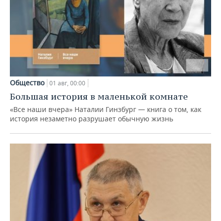
Общество
01 авг, 00:00
Большая история в маленькой комнате
«Все наши вчера» Наталии Гинзбург — книга о том, как
история незаметно разрушает обычную жизнь