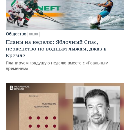
Общество
00:00
Планы на неделю: Яблочный Спас,
первенство по водным лыжам, джаз в
Кремле
Планируем грядущую неделю вместе с «Реальным
временем»