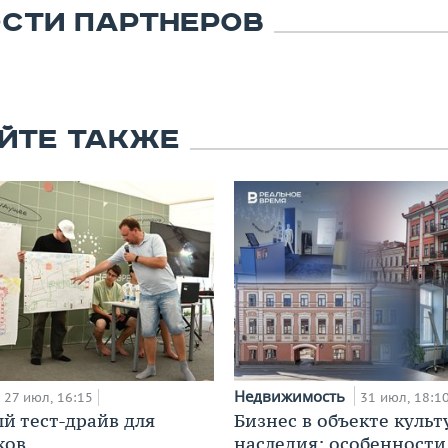
СТИ ПАРТНЕРОВ
ЙТЕ ТАКЖЕ
Недвижимость
27 июл, 16:15
31 июл, 18:1
й тест-драйв для
Бизнес в объекте культ
ков
наследия: особенности