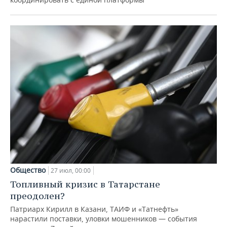
Общество
27 июл, 00:00
Топливный кризис в Татарстане
преодолен?
Патриарх Кирилл в Казани, ТАИФ и «Татнефть»
нарастили поставки, уловки мошенников — события