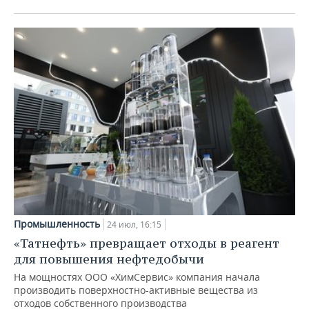
Промышленность
24 июл, 16:15
«Татнефть» превращает отходы в реагент
для повышения нефтедобычи
На мощностях ООО «ХимСервис» компания начала
производить поверхностно-активные вещества из
отходов собственного производства