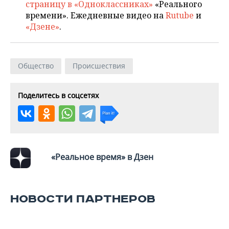
страницу в «Одноклассниках»
«Реального
времени». Ежедневные видео на
Rutube
и
«Дзене»
.
Общество
Происшествия
Поделитесь в соцсетях
«Реальное время» в Дзен
НОВОСТИ ПАРТНЕРОВ