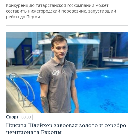
Конкуренцию татарстанской госкомпании может
составить нижегородский перевозчик, запустивший
рейсы до Перми
Спорт
00:00
Никита Шлейхер завоевал золото и серебро
чемпионата Европы