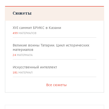
Сюжеты
XVI саммит БРИКС в Казани
499
МАТЕРИАЛОВ
Великие воины Татарии. Цикл исторических
материалов
24
МАТЕРИАЛА
Искусственный интеллект
181
МАТЕРИАЛ
Все сюжеты