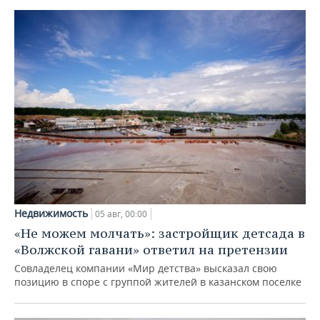
Недвижимость
05 авг, 00:00
«Не можем молчать»: застройщик детсада в
«Волжской гавани» ответил на претензии
Совладелец компании «Мир детства» высказал свою
позицию в споре с группой жителей в казанском поселке