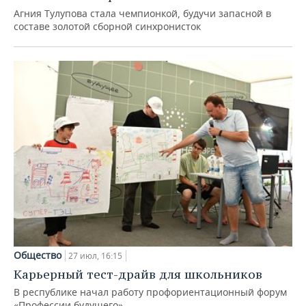
Агния Тулупова стала чемпионкой, будучи запасной в
составе золотой сборной синхронисток
Общество
27 июл, 16:15
Карьерный тест-драйв для школьников
В республике начал работу профориентационный форум
«Профессии будущего»