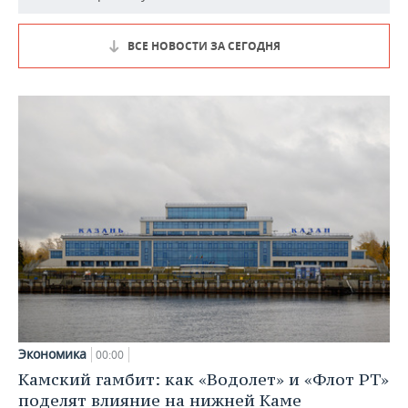
ВСЕ НОВОСТИ ЗА СЕГОДНЯ
Экономика
00:00
Камский гамбит: как «Водолет» и «Флот РТ»
поделят влияние на нижней Каме