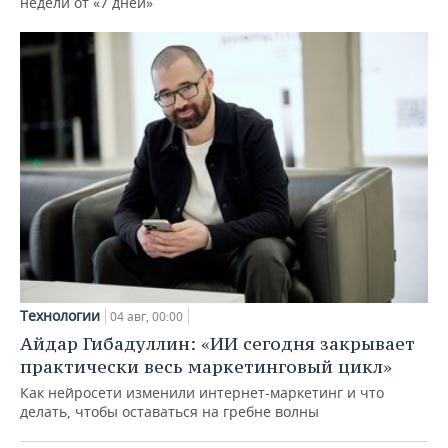
недели от «7 дней»
Технологии
04 авг, 00:00
Айдар Гибадуллин: «ИИ сегодня закрывает
практически весь маркетинговый цикл»
Как нейросети изменили интернет-маркетинг и что
делать, чтобы оставаться на гребне волны