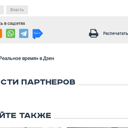
Власть
ь в соцсетях
Распечатать
Реальное время» в Дзен
СТИ ПАРТНЕРОВ
ЙТЕ ТАКЖЕ