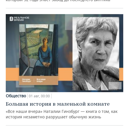
Общество
01 авг, 00:00
Большая история в маленькой комнате
«Все наши вчера» Наталии Гинзбург — книга о том, как
история незаметно разрушает обычную жизнь