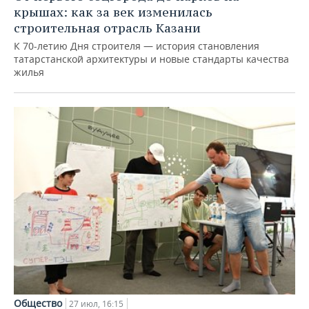
крышах: как за век изменилась
строительная отрасль Казани
К 70-летию Дня строителя — история становления
татарстанской архитектуры и новые стандарты качества
жилья
Общество
27 июл, 16:15