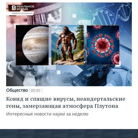
Общество
00:00
Ковид и спящие вирусы, неандертальские
гены, замерзающая атмосфера Плутона
Интересные новости науки за неделю