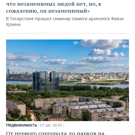
что незаменимых людей нет, но, к
сожалению, он незаменимый»
В Татарстане прошел семинар памяти археолога Фаяза
Хузина
Недвижимость
07 авг, 08:00
От первого соцгорода до парков на