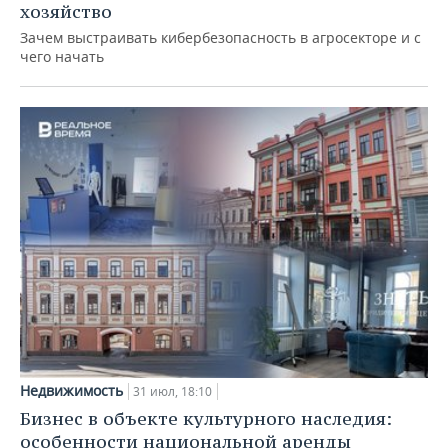
хозяйство
Зачем выстраивать кибербезопасность в агросекторе и с
чего начать
Недвижимость
31 июл, 18:10
Бизнес в объекте культурного наследия:
особенности национальной аренды