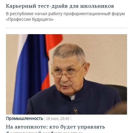
Карьерный тест-драйв для школьников
В республике начал работу профориентационный форум
«Профессии будущего»
Промышленность
28 июл, 20:45
На автопилоте: кто будет управлять