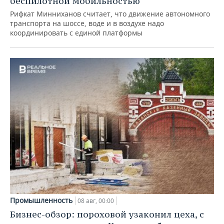
беспилотной мобильностью
Рифкат Минниханов считает, что движение автономного
транспорта на шоссе, воде и в воздухе надо
координировать с единой платформы
Промышленность
08 авг, 00:00
Бизнес-обзор: пороховой узаконил цеха, с