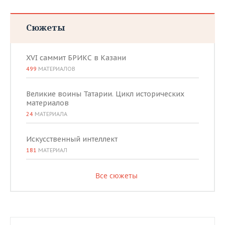
Сюжеты
XVI саммит БРИКС в Казани
499
МАТЕРИАЛОВ
Великие воины Татарии. Цикл исторических
материалов
24
МАТЕРИАЛА
Искусственный интеллект
181
МАТЕРИАЛ
Все сюжеты