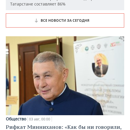
Татарстане составляет 86%
ВСЕ НОВОСТИ ЗА СЕГОДНЯ
Общество
03 авг, 00:00
Рифкат Минниханов: «Как бы ни говорили,