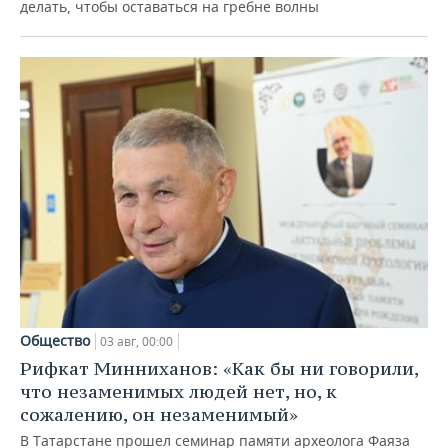
делать, чтобы оставаться на гребне волны
Общество
03 авг, 00:00
Рифкат Минниханов: «Как бы ни говорили,
что незаменимых людей нет, но, к
сожалению, он незаменимый»
В Татарстане прошел семинар памяти археолога Фаяза