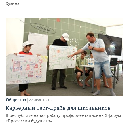
Хузина
Общество
27 июл, 16:15
Карьерный тест-драйв для школьников
В республике начал работу профориентационный форум
«Профессии будущего»