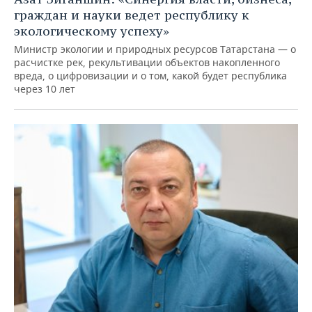
граждан и науки ведет республику к
экологическому успеху»
Министр экологии и природных ресурсов Татарстана — о
расчистке рек, рекультивации объектов накопленного
вреда, о цифровизации и о том, какой будет республика
через 10 лет