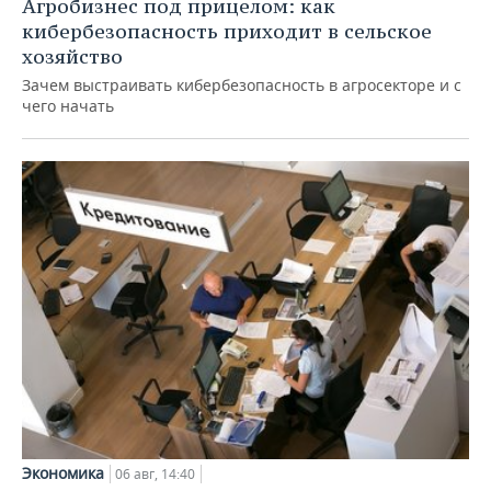
Агробизнес под прицелом: как
кибербезопасность приходит в сельское
хозяйство
Зачем выстраивать кибербезопасность в агросекторе и с
чего начать
Экономика
06 авг, 14:40