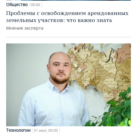
Общество
00:00
Проблемы с освобождением арендованных
земельных участков: что важно знать
Мнение эксперта
Технологии
31 июл, 00:00