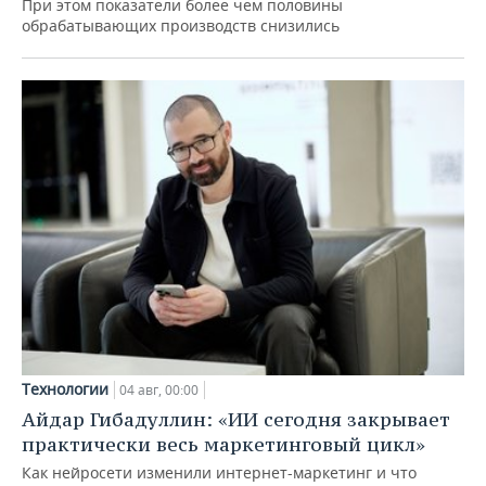
При этом показатели более чем половины
обрабатывающих производств снизились
Технологии
04 авг, 00:00
Айдар Гибадуллин: «ИИ сегодня закрывает
практически весь маркетинговый цикл»
Как нейросети изменили интернет-маркетинг и что