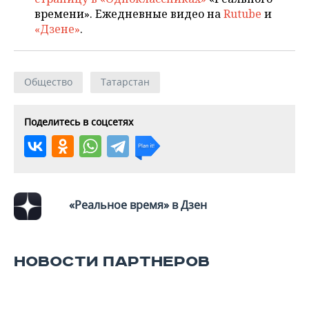
времени». Ежедневные видео на
Rutube
и
«Дзене»
.
Общество
Татарстан
Поделитесь в соцсетях
«Реальное время» в Дзен
НОВОСТИ ПАРТНЕРОВ