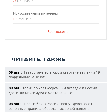
24
МАТЕРИАЛА
Искусственный интеллект
181
МАТЕРИАЛ
Все сюжеты
ЧИТАЙТЕ ТАКЖЕ
В Татарстане во втором квартале выявили 19
09 авг
поддельных банкнот
Ставки по краткосрочным вкладам в России
08 авг
достигли максимума с марта 2026-го
С 1 сентября в России начнут действовать
08 авг
основные правила оборота цифровой валюты