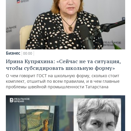
Бизнес
00:00
Ирина Купряхина: «Сейчас не та ситуация,
чтобы субсидировать школьную форму»
О чем говорит ГОСТ на школьную форму, сколько стоит
комплект, отшитый по всем правилам, и в чем главные
проблемы швейной промышленности Татарстана