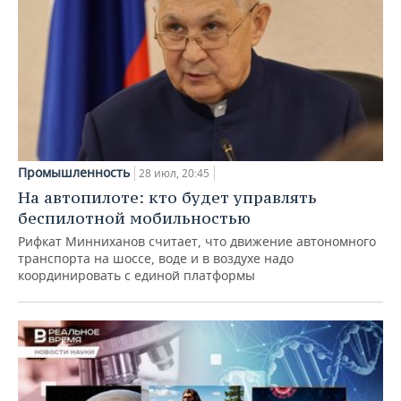
Промышленность
28 июл, 20:45
На автопилоте: кто будет управлять
беспилотной мобильностью
Рифкат Минниханов считает, что движение автономного
транспорта на шоссе, воде и в воздухе надо
координировать с единой платформы