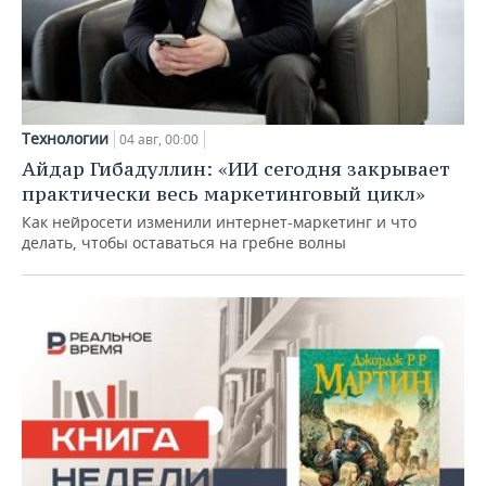
Технологии
04 авг, 00:00
Айдар Гибадуллин: «ИИ сегодня закрывает
практически весь маркетинговый цикл»
Как нейросети изменили интернет-маркетинг и что
делать, чтобы оставаться на гребне волны