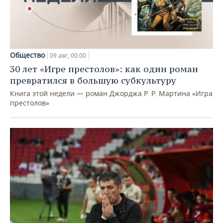
Общество
09 авг, 00:00
30 лет «Игре престолов»: как один роман
превратился в большую субкультуру
Книга этой недели — роман Джорджа Р. Р. Мартина «Игра
престолов»