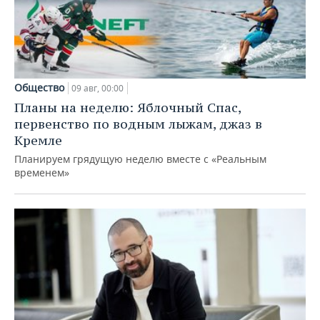
Общество
09 авг, 00:00
Планы на неделю: Яблочный Спас,
первенство по водным лыжам, джаз в
Кремле
Планируем грядущую неделю вместе с «Реальным
временем»