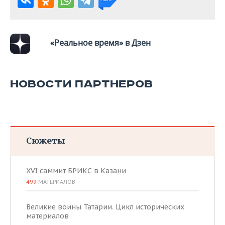
«Реальное время» в Дзен
НОВОСТИ ПАРТНЕРОВ
Сюжеты
XVI саммит БРИКС в Казани
499
МАТЕРИАЛОВ
Великие воины Татарии. Цикл исторических
материалов