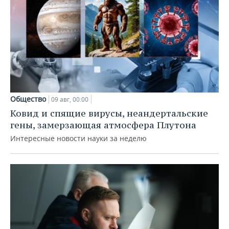
Общество
09 авг, 00:00
Ковид и спящие вирусы, неандертальские
гены, замерзающая атмосфера Плутона
Интересные новости науки за неделю