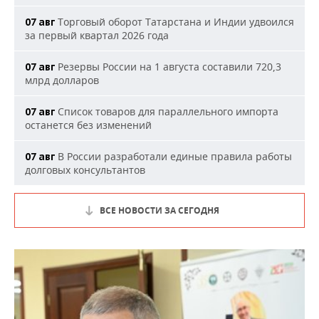
Торговый оборот Татарстана и Индии удвоился
07 авг
за первый квартал 2026 года
Резервы России на 1 августа составили 720,3
07 авг
млрд долларов
Список товаров для параллельного импорта
07 авг
останется без изменений
В России разработали единые правила работы
07 авг
долговых консультантов
ВСЕ НОВОСТИ ЗА СЕГОДНЯ