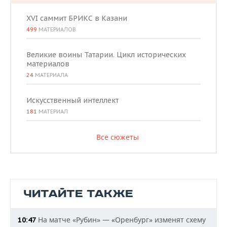
XVI саммит БРИКС в Казани
499
МАТЕРИАЛОВ
Великие воины Татарии. Цикл исторических
материалов
24
МАТЕРИАЛА
Искусственный интеллект
181
МАТЕРИАЛ
Все сюжеты
ЧИТАЙТЕ ТАКЖЕ
На матче «Рубин» — «Оренбург» изменят схему
10:47