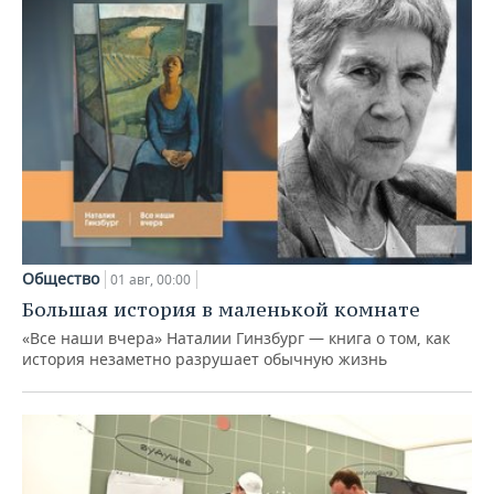
Общество
01 авг, 00:00
Большая история в маленькой комнате
«Все наши вчера» Наталии Гинзбург — книга о том, как
история незаметно разрушает обычную жизнь