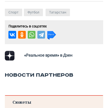
Спорт
Футбол
Татарстан
Поделитесь в соцсетях
«Реальное время» в Дзен
НОВОСТИ ПАРТНЕРОВ
Сюжеты