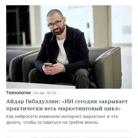
Технологии
04 авг, 00:00
Айдар Гибадуллин: «ИИ сегодня закрывает
практически весь маркетинговый цикл»
Как нейросети изменили интернет-маркетинг и что
делать, чтобы оставаться на гребне волны