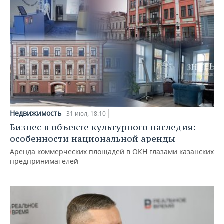
Недвижимость
31 июл, 18:10
Бизнес в объекте культурного наследия:
особенности национальной аренды
Аренда коммерческих площадей в ОКН глазами казанских
предпринимателей