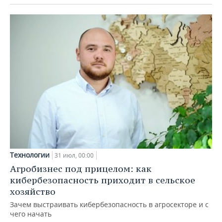
Технологии
31 июл, 00:00
Агробизнес под прицелом: как
кибербезопасность приходит в сельское
хозяйство
Зачем выстраивать кибербезопасность в агросекторе и с
чего начать