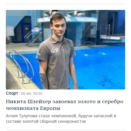
Спорт
06 авг, 00:00
Никита Шлейхер завоевал золото и серебро
чемпионата Европы
Агния Тулупова стала чемпионкой, будучи запасной в
составе золотой сборной синхронисток