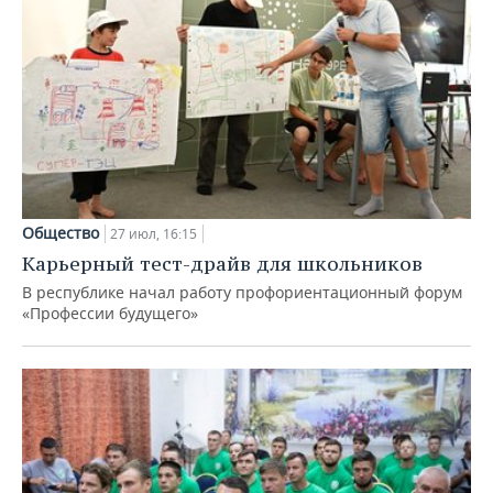
Общество
27 июл, 16:15
Карьерный тест-драйв для школьников
В республике начал работу профориентационный форум
«Профессии будущего»