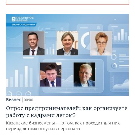
Бизнес
00:00
Опрос предпринимателей: как организуете
работу с кадрами летом?
Казанские бизнесмены — о том, как проходит для них
период летних отпусков персонала