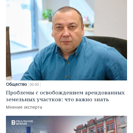
Общество
00:00
Проблемы с освобождением арендованных
земельных участков: что важно знать
Мнение эксперта