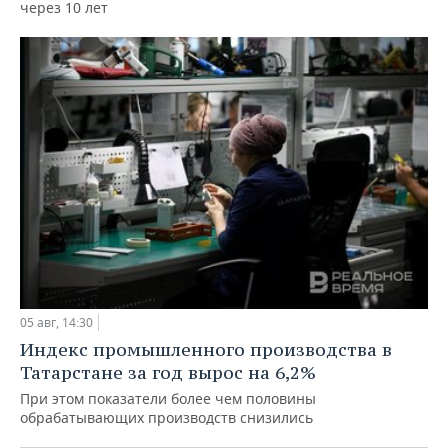
через 10 лет
05 авг, 14:30
Индекс промышленного производства в
Татарстане за год вырос на 6,2%
При этом показатели более чем половины
обрабатывающих производств снизились