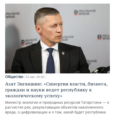
Общество
03 авг, 00:00
Азат Зиганшин: «Синергия власти, бизнеса,
граждан и науки ведет республику к
экологическому успеху»
Министр экологии и природных ресурсов Татарстана — о
расчистке рек, рекультивации объектов накопленного
вреда, о цифровизации и о том, какой будет республика