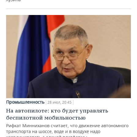
Промышленность
28 июл, 20:45
На автопилоте: кто будет управлять
беспилотной мобильностью
Рифкат Минниханов считает, что движение автономного
транспорта на шоссе, воде и в воздухе надо