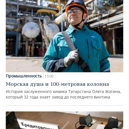
Промышленность
13:00
Морская душа и 100-метровая колонна
История заслуженного химика Татарстана Олега Жогина,
который 32 года знает завод до последнего винтика