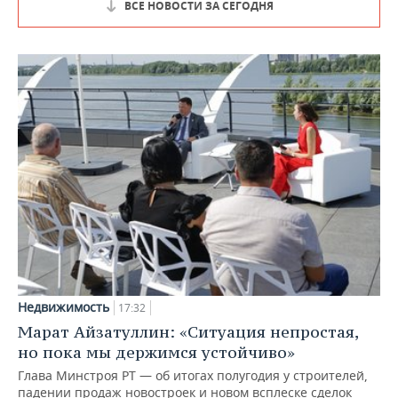
ВСЕ НОВОСТИ ЗА СЕГОДНЯ
Недвижимость
17:32
Марат Айзатуллин: «Ситуация непростая,
но пока мы держимся устойчиво»
Глава Минстроя РТ — об итогах полугодия у строителей,
падении продаж новостроек и новом всплеске сделок