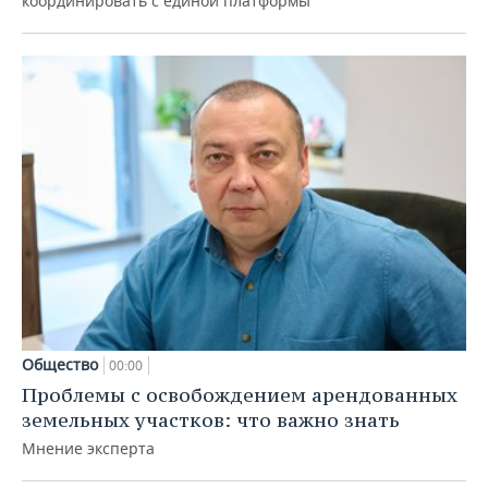
координировать с единой платформы
Общество
00:00
Проблемы с освобождением арендованных
земельных участков: что важно знать
Мнение эксперта