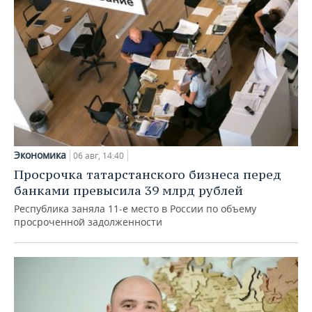
Экономика
06 авг, 14:40
Просрочка татарстанского бизнеса перед
банками превысила 39 млрд рублей
Республика заняла 11-е место в России по объему
просроченной задолженности