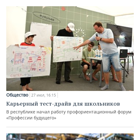
Общество
27 июл, 16:15
Карьерный тест-драйв для школьников
В республике начал работу профориентационный форум
«Профессии будущего»