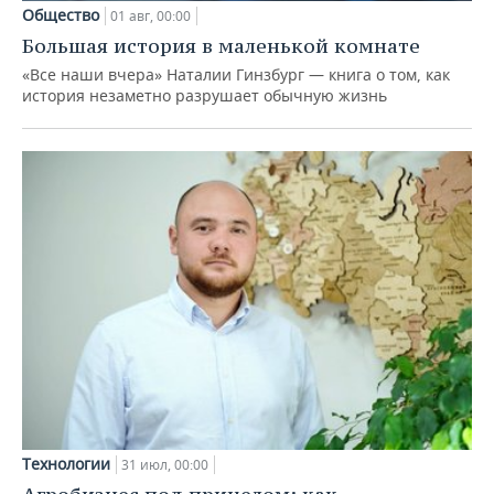
Общество
01 авг, 00:00
Большая история в маленькой комнате
«Все наши вчера» Наталии Гинзбург — книга о том, как
история незаметно разрушает обычную жизнь
Технологии
31 июл, 00:00