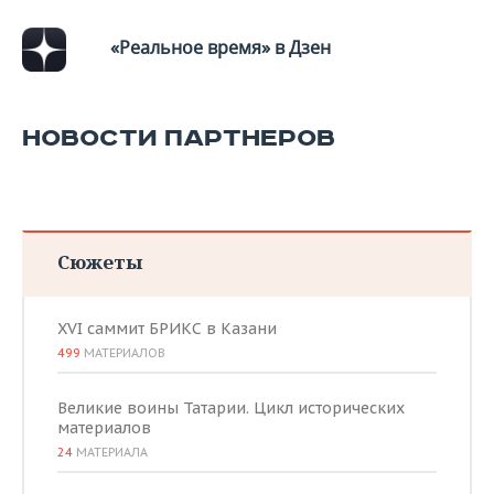
«Реальное время» в Дзен
НОВОСТИ ПАРТНЕРОВ
Сюжеты
XVI саммит БРИКС в Казани
499
МАТЕРИАЛОВ
Великие воины Татарии. Цикл исторических
материалов
24
МАТЕРИАЛА