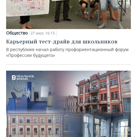
Общество
27 июл, 16:15
Карьерный тест-драйв для школьников
В республике начал работу профориентационный форум
«Профессии будущего»