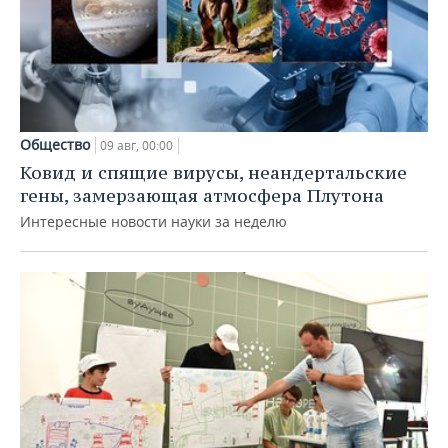
Общество
09 авг, 00:00
Ковид и спящие вирусы, неандертальские
гены, замерзающая атмосфера Плутона
Интересные новости науки за неделю