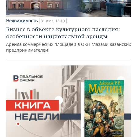
Недвижимость
31 июл, 18:10
Бизнес в объекте культурного наследия:
особенности национальной аренды
Аренда коммерческих площадей в ОКН глазами казанских
предпринимателей