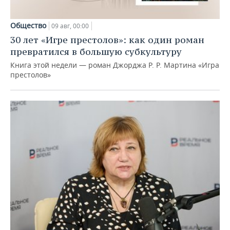
Общество
09 авг, 00:00
30 лет «Игре престолов»: как один роман
превратился в большую субкультуру
Книга этой недели — роман Джорджа Р. Р. Мартина «Игра
престолов»