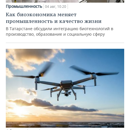
Промышленность
04 авг, 10:20
Как биоэкономика меняет
промышленность и качество жизни
В Татарстане обсудили интеграцию биотехнологий в
производство, образование и социальную сферу