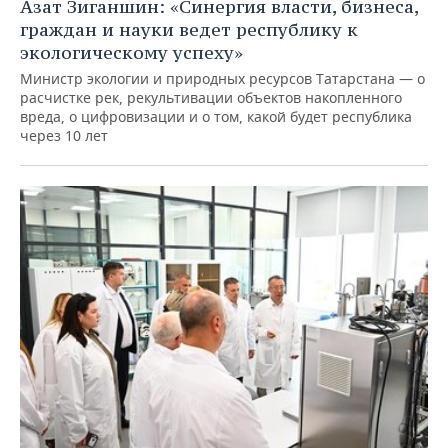
Азат Зиганшин: «Синергия власти, бизнеса,
граждан и науки ведет республику к
экологическому успеху»
Министр экологии и природных ресурсов Татарстана — о
расчистке рек, рекультивации объектов накопленного
вреда, о цифровизации и о том, какой будет республика
через 10 лет