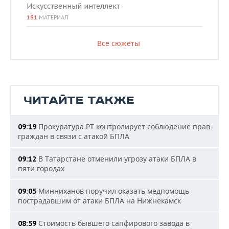
Искусственный интеллект
181
МАТЕРИАЛ
Все сюжеты
ЧИТАЙТЕ ТАКЖЕ
Прокуратура РТ контролирует соблюдение прав
09:19
граждан в связи с атакой БПЛА
В Татарстане отменили угрозу атаки БПЛА в
09:12
пяти городах
Минниханов поручил оказать медпомощь
09:05
пострадавшим от атаки БПЛА на Нижнекамск
Стоимость бывшего сапфирового завода в
08:59