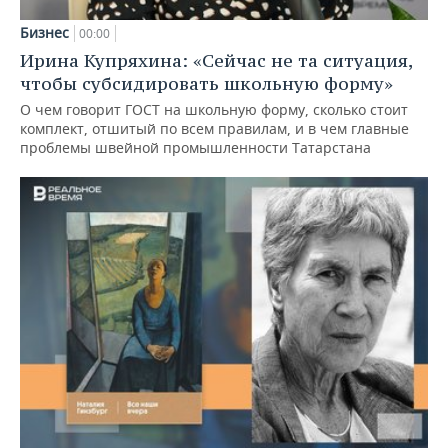
Бизнес
00:00
Ирина Купряхина: «Сейчас не та ситуация,
чтобы субсидировать школьную форму»
О чем говорит ГОСТ на школьную форму, сколько стоит
комплект, отшитый по всем правилам, и в чем главные
проблемы швейной промышленности Татарстана