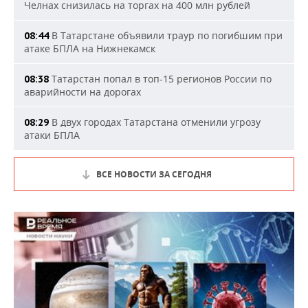
Челнах снизилась на торгах на 400 млн рублей
В Татарстане объявили траур по погибшим при
08:44
атаке БПЛА на Нижнекамск
Татарстан попал в топ-15 регионов России по
08:38
аварийности на дорогах
В двух городах Татарстана отменили угрозу
08:29
атаки БПЛА
ВСЕ НОВОСТИ ЗА СЕГОДНЯ