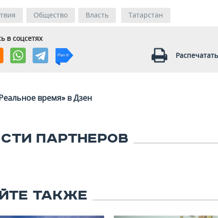
твия
Общество
Власть
Татарстан
ь в соцсетях
Распечатать
Реальное время» в Дзен
СТИ ПАРТНЕРОВ
ЙТЕ ТАКЖЕ