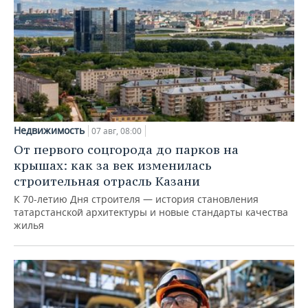
Недвижимость
07 авг, 08:00
От первого соцгорода до парков на
крышах: как за век изменилась
строительная отрасль Казани
К 70-летию Дня строителя — история становления
татарстанской архитектуры и новые стандарты качества
жилья