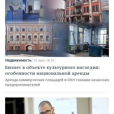
Недвижимость
31 июл, 18:10
Бизнес в объекте культурного наследия:
особенности национальной аренды
Аренда коммерческих площадей в ОКН глазами казанских
предпринимателей