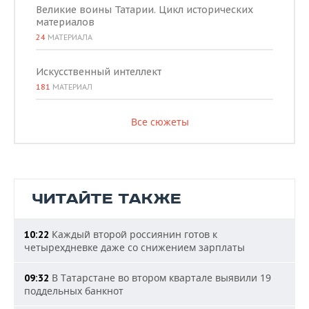
Великие воины Татарии. Цикл исторических
материалов
24
МАТЕРИАЛА
Искусственный интеллект
181
МАТЕРИАЛ
Все сюжеты
ЧИТАЙТЕ ТАКЖЕ
Каждый второй россиянин готов к
10:22
четырехдневке даже со снижением зарплаты
В Татарстане во втором квартале выявили 19
09:32
поддельных банкнот