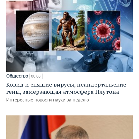
Общество
00:00
Ковид и спящие вирусы, неандертальские
гены, замерзающая атмосфера Плутона
Интересные новости науки за неделю