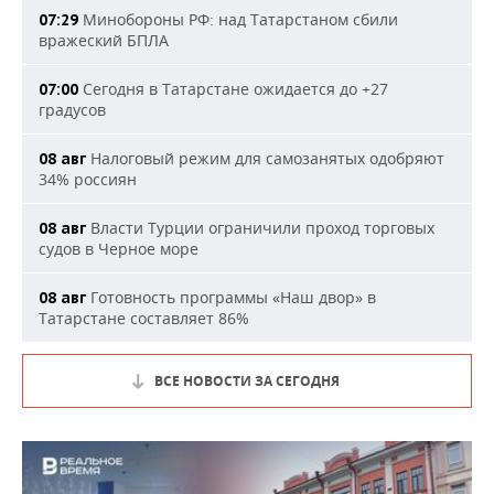
Минобороны РФ: над Татарстаном сбили
07:29
вражеский БПЛА
Сегодня в Татарстане ожидается до +27
07:00
градусов
Налоговый режим для самозанятых одобряют
08 авг
34% россиян
Власти Турции ограничили проход торговых
08 авг
судов в Черное море
Готовность программы «Наш двор» в
08 авг
Татарстане составляет 86%
ВСЕ НОВОСТИ ЗА СЕГОДНЯ