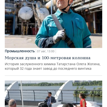
Промышленность
07 авг, 13:00
Морская душа и 100-метровая колонна
История заслуженного химика Татарстана Олега Жогина,
который 32 года знает завод до последнего винтика