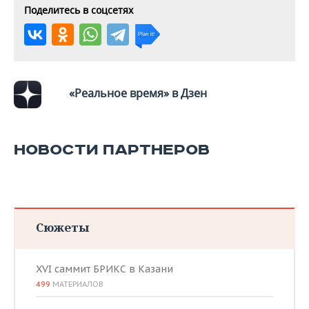
Поделитесь в соцсетях
«Реальное время» в Дзен
НОВОСТИ ПАРТНЕРОВ
Сюжеты
XVI саммит БРИКС в Казани
499
МАТЕРИАЛОВ