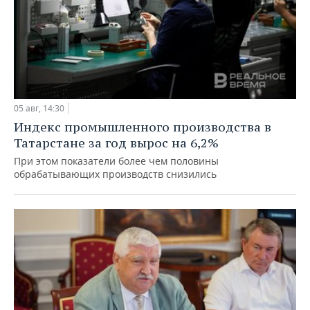
05 авг, 14:30
Индекс промышленного производства в
Татарстане за год вырос на 6,2%
При этом показатели более чем половины
обрабатывающих производств снизились