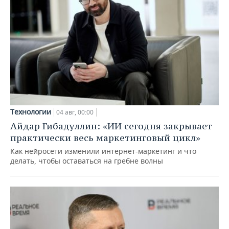
Технологии
04 авг, 00:00
Айдар Гибадуллин: «ИИ сегодня закрывает
практически весь маркетинговый цикл»
Как нейросети изменили интернет-маркетинг и что
делать, чтобы оставаться на гребне волны