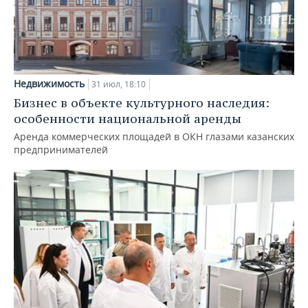
Недвижимость
31 июл, 18:10
Бизнес в объекте культурного наследия:
особенности национальной аренды
Аренда коммерческих площадей в ОКН глазами казанских
предпринимателей