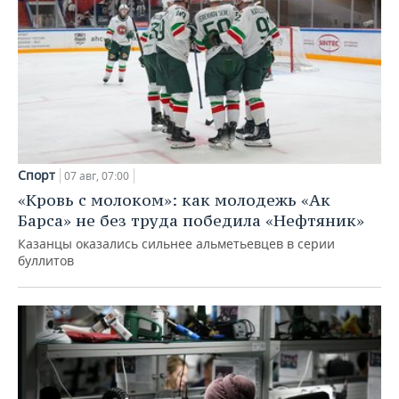
Спорт
07 авг, 07:00
«Кровь с молоком»: как молодежь «Ак
Барса» не без труда победила «Нефтяник»
Казанцы оказались сильнее альметьевцев в серии
буллитов