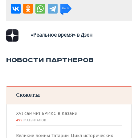
«Реальное время» в Дзен
НОВОСТИ ПАРТНЕРОВ
Сюжеты
XVI саммит БРИКС в Казани
499
МАТЕРИАЛОВ
Великие воины Татарии. Цикл исторических