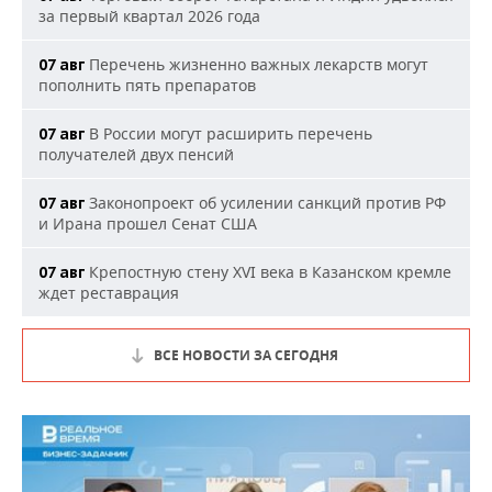
за первый квартал 2026 года
Перечень жизненно важных лекарств могут
07 авг
пополнить пять препаратов
В России могут расширить перечень
07 авг
получателей двух пенсий
Законопроект об усилении санкций против РФ
07 авг
и Ирана прошел Сенат США
Крепостную стену XVI века в Казанском кремле
07 авг
ждет реставрация
ВСЕ НОВОСТИ ЗА СЕГОДНЯ