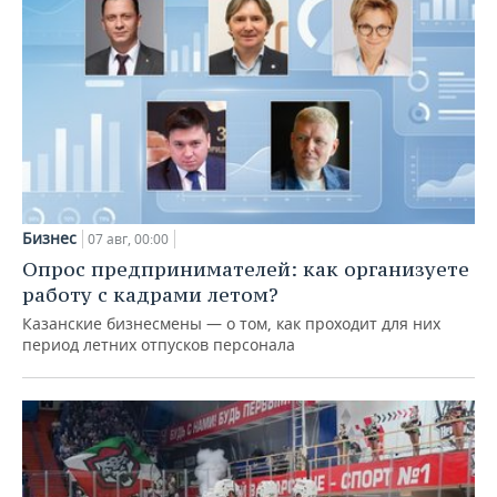
Бизнес
07 авг, 00:00
Опрос предпринимателей: как организуете
работу с кадрами летом?
Казанские бизнесмены — о том, как проходит для них
период летних отпусков персонала