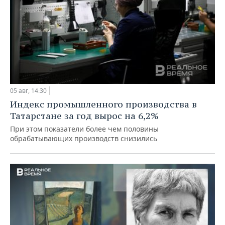
05 авг, 14:30
Индекс промышленного производства в
Татарстане за год вырос на 6,2%
При этом показатели более чем половины
обрабатывающих производств снизились