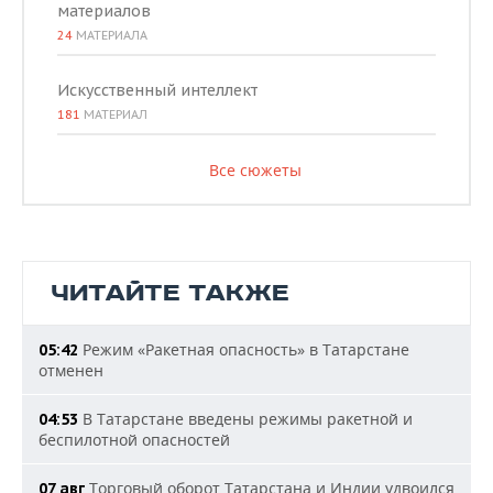
материалов
24
МАТЕРИАЛА
Искусственный интеллект
181
МАТЕРИАЛ
Все сюжеты
ЧИТАЙТЕ ТАКЖЕ
Режим «Ракетная опасность» в Татарстане
05:42
отменен
В Татарстане введены режимы ракетной и
04:53
беспилотной опасностей
Торговый оборот Татарстана и Индии удвоился
07 авг