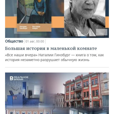
Общество
01 авг, 00:00
Большая история в маленькой комнате
«Все наши вчера» Наталии Гинзбург — книга о том, как
история незаметно разрушает обычную жизнь