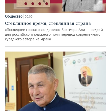
Общество
00:00
Стеклянное время, стеклянная страна
«Последнее гранатовое дерево» Бахтияра Али — редкий
для российского книжного поля перевод современного
курдского автора из Ирака