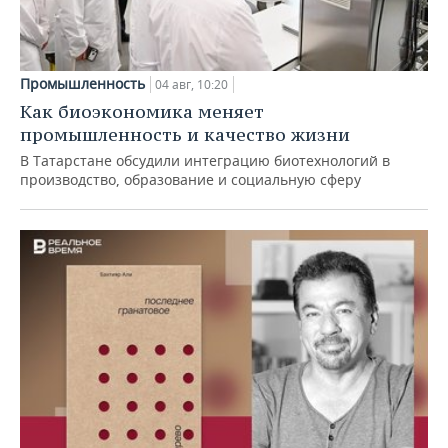
Промышленность
04 авг, 10:20
Как биоэкономика меняет
промышленность и качество жизни
В Татарстане обсудили интеграцию биотехнологий в
производство, образование и социальную сферу