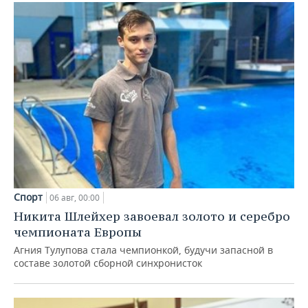
Спорт
06 авг, 00:00
Никита Шлейхер завоевал золото и серебро
чемпионата Европы
Агния Тулупова стала чемпионкой, будучи запасной в
составе золотой сборной синхронисток