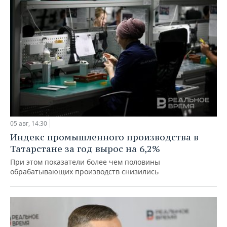
05 авг, 14:30
Индекс промышленного производства в
Татарстане за год вырос на 6,2%
При этом показатели более чем половины
обрабатывающих производств снизились