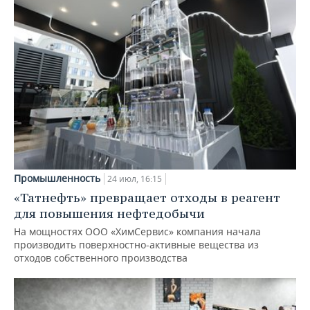
Промышленность
24 июл, 16:15
«Татнефть» превращает отходы в реагент
для повышения нефтедобычи
На мощностях ООО «ХимСервис» компания начала
производить поверхностно-активные вещества из
отходов собственного производства