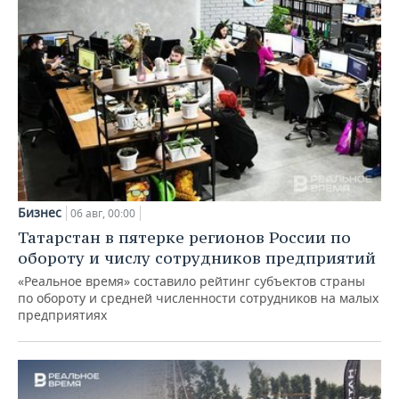
Бизнес
06 авг, 00:00
Татарстан в пятерке регионов России по
обороту и числу сотрудников предприятий
«Реальное время» составило рейтинг субъектов страны
по обороту и средней численности сотрудников на малых
предприятиях