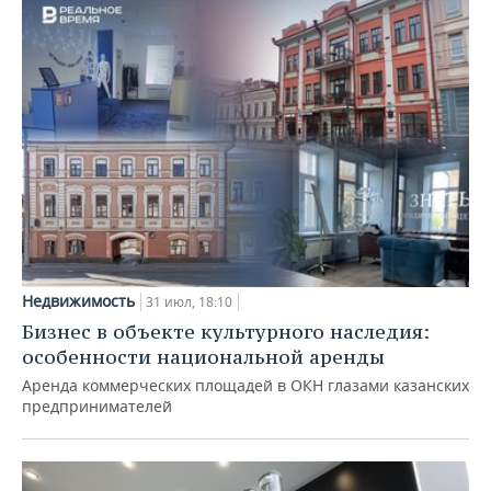
Недвижимость
31 июл, 18:10
Бизнес в объекте культурного наследия:
особенности национальной аренды
Аренда коммерческих площадей в ОКН глазами казанских
предпринимателей