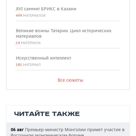
XVI саммит БРИКС в Казани
499
МАТЕРИАЛОВ
Великие воины Татарии. Цикл исторических
материалов
24
МАТЕРИАЛА
Искусственный интеллект
181
МАТЕРИАЛ
Все сюжеты
ЧИТАЙТЕ ТАКЖЕ
Премьер-министр Монголии примет участие в
06 авг
Восточном экономическом форуме