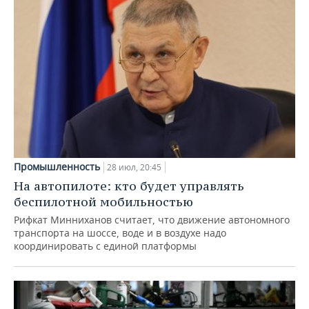
Промышленность
28 июл, 20:45
На автопилоте: кто будет управлять
беспилотной мобильностью
Рифкат Минниханов считает, что движение автономного
транспорта на шоссе, воде и в воздухе надо
координировать с единой платформы