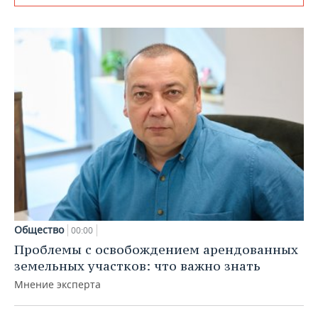
Общество
00:00
Проблемы с освобождением арендованных
земельных участков: что важно знать
Мнение эксперта