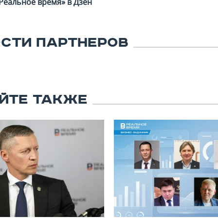
Реальное время» в Дзен
СТИ ПАРТНЕРОВ
ЙТЕ ТАКЖЕ