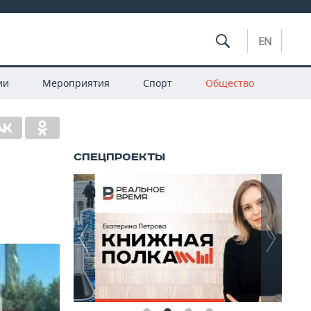
EN
ии
Мероприятия
Спорт
Общество