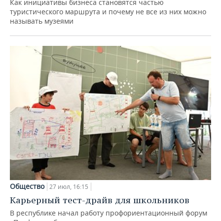
Как инициативы бизнеса становятся частью
туристического маршрута и почему не все из них можно
называть музеями
Общество
27 июл, 16:15
Карьерный тест-драйв для школьников
В республике начал работу профориентационный форум