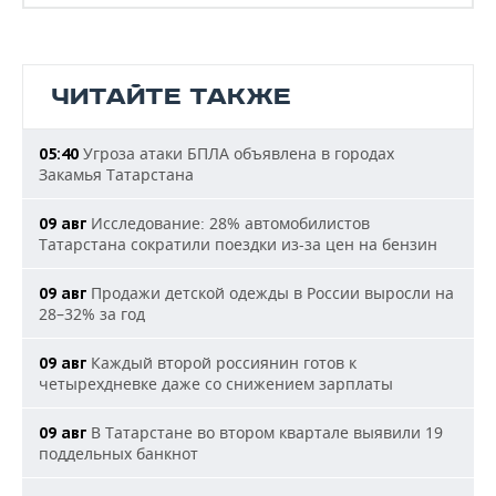
ЧИТАЙТЕ ТАКЖЕ
Угроза атаки БПЛА объявлена в городах
05:40
Закамья Татарстана
Исследование: 28% автомобилистов
09 авг
Татарстана сократили поездки из-за цен на бензин
Продажи детской одежды в России выросли на
09 авг
28–32% за год
Каждый второй россиянин готов к
09 авг
четырехдневке даже со снижением зарплаты
В Татарстане во втором квартале выявили 19
09 авг
поддельных банкнот