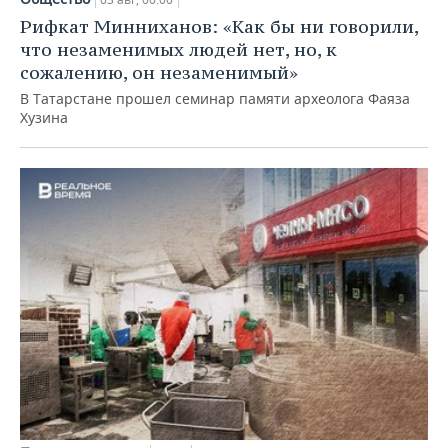
Рифкат Минниханов: «Как бы ни говорили,
что незаменимых людей нет, но, к
сожалению, он незаменимый»
В Татарстане прошел семинар памяти археолога Фаяза
Хузина