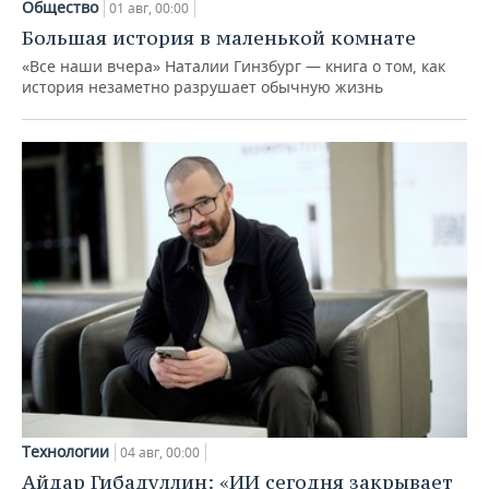
Общество
01 авг, 00:00
Большая история в маленькой комнате
«Все наши вчера» Наталии Гинзбург — книга о том, как
история незаметно разрушает обычную жизнь
Технологии
04 авг, 00:00
Айдар Гибадуллин: «ИИ сегодня закрывает