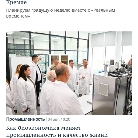
Кремле
Планируем грядущую неделю вместе с «Реальным
временем»
Промышленность
04 авг, 10:20
Как биоэкономика меняет
промышленность и качество жизни