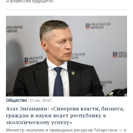
«Профессии будущего»
Общество
03 авг, 00:00
Азат Зиганшин: «Синергия власти, бизнеса,
граждан и науки ведет республику к
экологическому успеху»
Министр экологии и природных ресурсов Татарстана — о