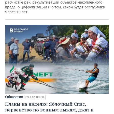
расчистке рек, рекультивации объектов накопленного
вреда, о цифровизации и о том, какой будет республика
через 10 лет
Общество
09 авг, 00:00
Планы на неделю: Яблочный Спас,
первенство по водным лыжам, джаз в