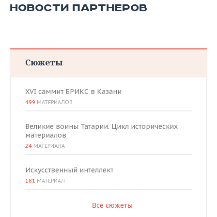
НОВОСТИ ПАРТНЕРОВ
Сюжеты
XVI саммит БРИКС в Казани
499
МАТЕРИАЛОВ
Великие воины Татарии. Цикл исторических
материалов
24
МАТЕРИАЛА
Искусственный интеллект
181
МАТЕРИАЛ
Все сюжеты