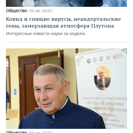
Общество
09 авг, 00:00
Ковид и спящие вирусы, неандертальские
гены, замерзающая атмосфера Плутона
Интересные новости науки за неделю
Общество
03 авг, 00:00