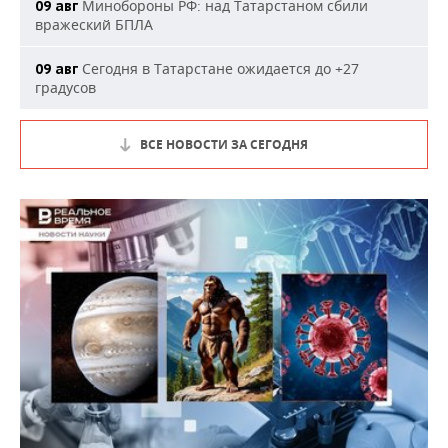
Минобороны РФ: над Татарстаном сбили
09 авг
вражеский БПЛА
Сегодня в Татарстане ожидается до +27
09 авг
градусов
ВСЕ НОВОСТИ ЗА СЕГОДНЯ