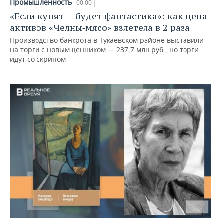
Промышленность
00:00
«Если купят — будет фантастика»: как цена
активов «Челны‑мясо» взлетела в 2 раза
Производство банкрота в Тукаевском районе выставили
на торги с новым ценником — 237,7 млн руб., но торги
идут со скрипом