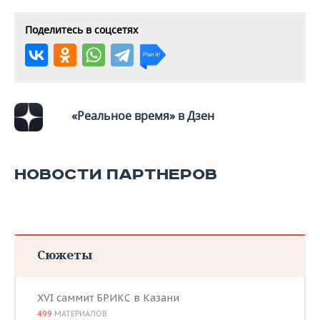
Поделитесь в соцсетях
«Реальное время» в Дзен
НОВОСТИ ПАРТНЕРОВ
Сюжеты
XVI саммит БРИКС в Казани
499
МАТЕРИАЛОВ