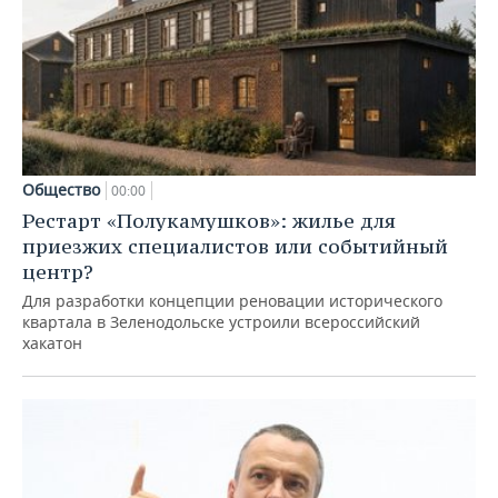
Общество
00:00
Рестарт «Полукамушков»: жилье для
приезжих специалистов или событийный
центр?
Для разработки концепции реновации исторического
квартала в Зеленодольске устроили всероссийский
хакатон