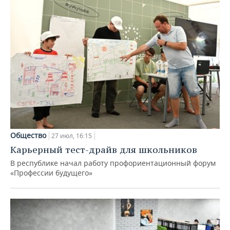
Общество
27 июл, 16:15
Карьерный тест-драйв для школьников
В республике начал работу профориентационный форум
«Профессии будущего»