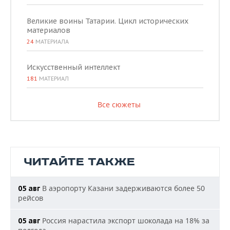
Великие воины Татарии. Цикл исторических
материалов
24
МАТЕРИАЛА
Искусственный интеллект
181
МАТЕРИАЛ
Все сюжеты
ЧИТАЙТЕ ТАКЖЕ
В аэропорту Казани задерживаются более 50
05 авг
рейсов
Россия нарастила экспорт шоколада на 18% за
05 авг