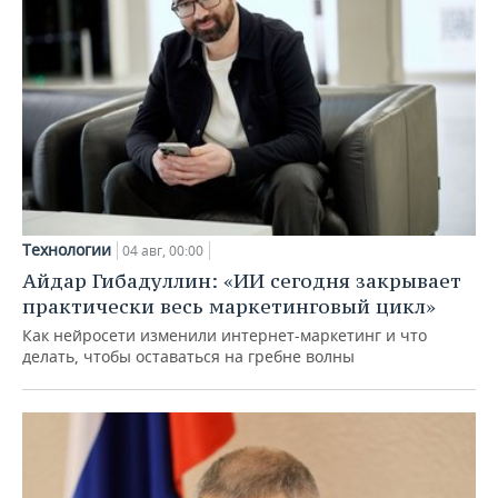
Технологии
04 авг, 00:00
Айдар Гибадуллин: «ИИ сегодня закрывает
практически весь маркетинговый цикл»
Как нейросети изменили интернет-маркетинг и что
делать, чтобы оставаться на гребне волны