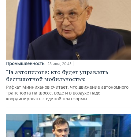
Промышленность
28 июл, 20:45
На автопилоте: кто будет управлять
беспилотной мобильностью
Рифкат Минниханов считает, что движение автономного
транспорта на шоссе, воде и в воздухе надо
координировать с единой платформы