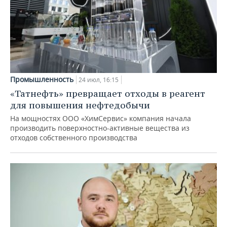
Промышленность
24 июл, 16:15
«Татнефть» превращает отходы в реагент
для повышения нефтедобычи
На мощностях ООО «ХимСервис» компания начала
производить поверхностно-активные вещества из
отходов собственного производства