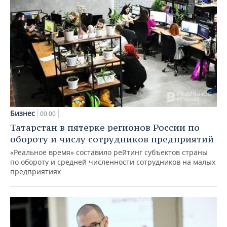
Бизнес
00:00
Татарстан в пятерке регионов России по
обороту и числу сотрудников предприятий
«Реальное время» составило рейтинг субъектов страны
по обороту и средней численности сотрудников на малых
предприятиях