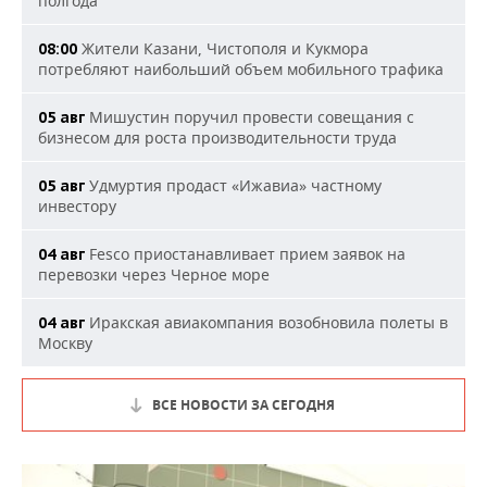
полгода
Жители Казани, Чистополя и Кукмора
08:00
потребляют наибольший объем мобильного трафика
Мишустин поручил провести совещания с
05 авг
бизнесом для роста производительности труда
Удмуртия продаст «Ижавиа» частному
05 авг
инвестору
Fesco приостанавливает прием заявок на
04 авг
перевозки через Черное море
Иракская авиакомпания возобновила полеты в
04 авг
Москву
ВСЕ НОВОСТИ ЗА СЕГОДНЯ