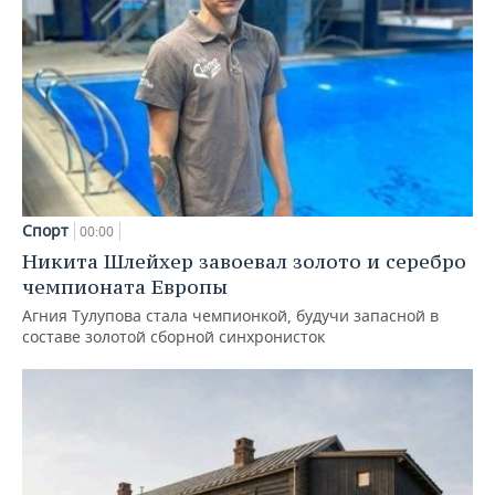
Спорт
00:00
Никита Шлейхер завоевал золото и серебро
чемпионата Европы
Агния Тулупова стала чемпионкой, будучи запасной в
составе золотой сборной синхронисток