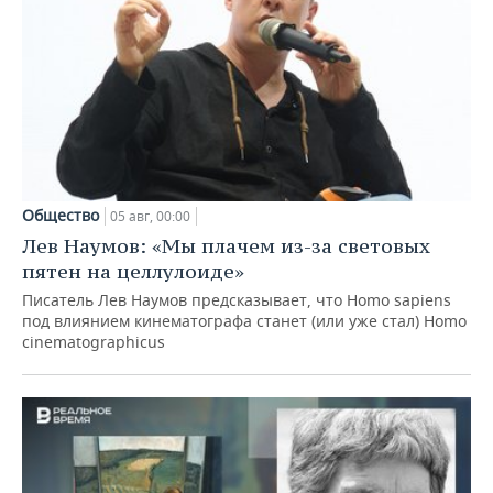
Общество
05 авг, 00:00
Лев Наумов: «Мы плачем из-за световых
пятен на целлулоиде»
Писатель Лев Наумов предсказывает, что Homo sapiens
под влиянием кинематографа станет (или уже стал) Homo
cinematographicus