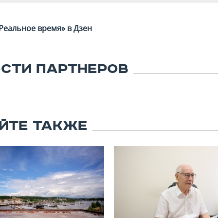
Реальное время» в Дзен
СТИ ПАРТНЕРОВ
ЙТЕ ТАКЖЕ