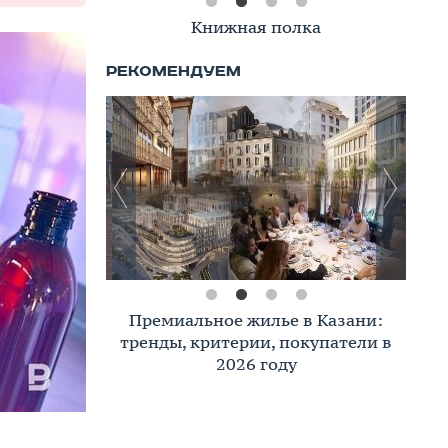
Книжная полка
Премиальное жилье в Казани:
тренды, критерии, покупатели в
2026 году