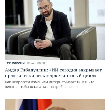
Технологии
04 авг, 00:00
Айдар Гибадуллин: «ИИ сегодня закрывает
практически весь маркетинговый цикл»
Как нейросети изменили интернет-маркетинг и что
делать, чтобы оставаться на гребне волны