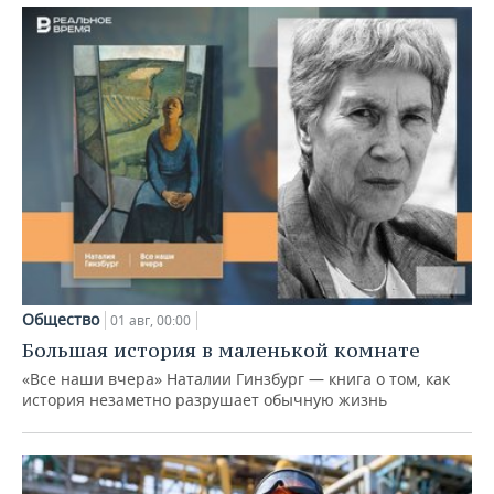
Общество
01 авг, 00:00
Большая история в маленькой комнате
«Все наши вчера» Наталии Гинзбург — книга о том, как
история незаметно разрушает обычную жизнь