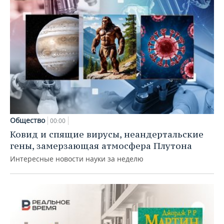
Общество
00:00
Ковид и спящие вирусы, неандертальские
гены, замерзающая атмосфера Плутона
Интересные новости науки за неделю