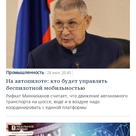
Промышленность
28 июл, 20:45
На автопилоте: кто будет управлять
беспилотной мобильностью
Рифкат Минниханов считает, что движение автономного
транспорта на шоссе, воде и в воздухе надо
координировать с единой платформы