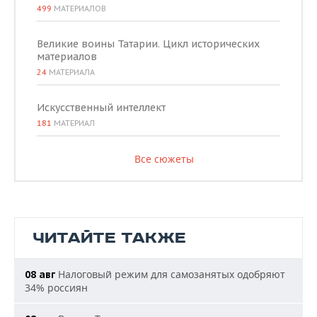
499
МАТЕРИАЛОВ
Великие воины Татарии. Цикл исторических
материалов
24
МАТЕРИАЛА
Искусственный интеллект
181
МАТЕРИАЛ
Все сюжеты
ЧИТАЙТЕ ТАКЖЕ
Налоговый режим для самозанятых одобряют
08 авг
34% россиян