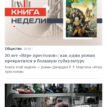
Общество
00:00
30 лет «Игре престолов»: как один роман
превратился в большую субкультуру
Книга этой недели — роман Джорджа Р. Р. Мартина «Игра
престолов»