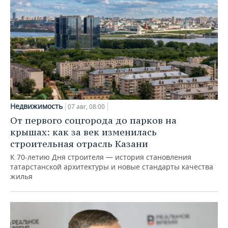
Недвижимость
07 авг, 08:00
От первого соцгорода до парков на
крышах: как за век изменилась
строительная отрасль Казани
К 70-летию Дня строителя — история становления
татарстанской архитектуры и новые стандарты качества
жилья