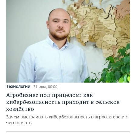
Технологии
31 июл, 00:00
Агробизнес под прицелом: как
кибербезопасность приходит в сельское
хозяйство
Зачем выстраивать кибербезопасность в агросекторе и с
чего начать