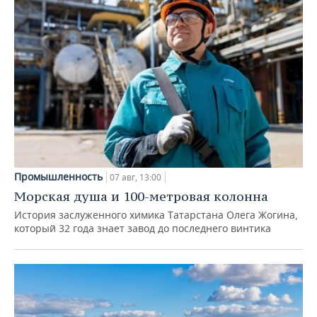
Промышленность
07 авг, 13:00
Морская душа и 100-метровая колонна
История заслуженного химика Татарстана Олега Жогина,
который 32 года знает завод до последнего винтика