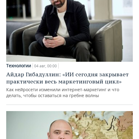
Технологии
04 авг, 00:00
Айдар Гибадуллин: «ИИ сегодня закрывает
практически весь маркетинговый цикл»
Как нейросети изменили интернет-маркетинг и что
делать, чтобы оставаться на гребне волны