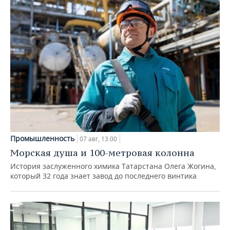
Промышленность
07 авг, 13:00
Морская душа и 100-метровая колонна
История заслуженного химика Татарстана Олега Жогина,
который 32 года знает завод до последнего винтика