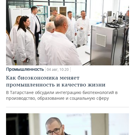
Промышленность
04 авг, 10:20
Как биоэкономика меняет
промышленность и качество жизни
В Татарстане обсудили интеграцию биотехнологий в
производство, образование и социальную сферу