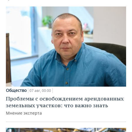
Общество
07 авг, 00:00
Проблемы с освобождением арендованных
земельных участков: что важно знать
Мнение эксперта