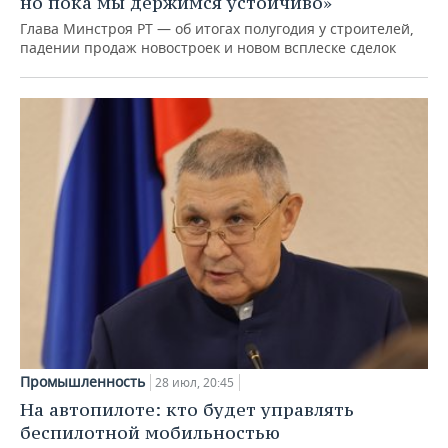
но пока мы держимся устойчиво»
Глава Минстроя РТ — об итогах полугодия у строителей,
падении продаж новостроек и новом всплеске сделок
Промышленность
28 июл, 20:45
На автопилоте: кто будет управлять
беспилотной мобильностью