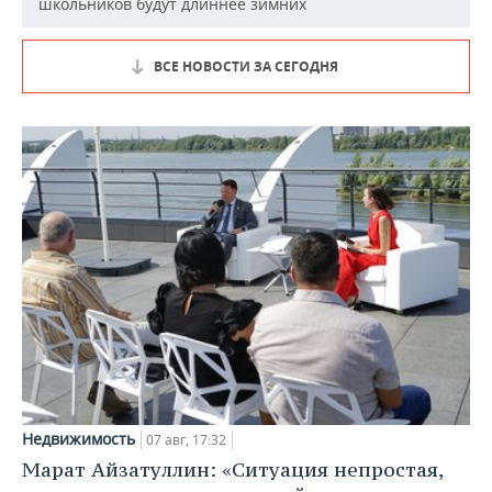
школьников будут длиннее зимних
ВСЕ НОВОСТИ ЗА СЕГОДНЯ
Недвижимость
07 авг, 17:32
Марат Айзатуллин: «Ситуация непростая,