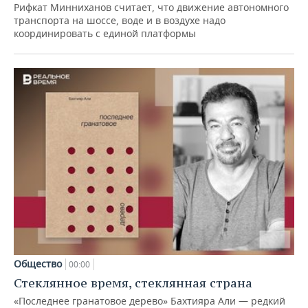
Рифкат Минниханов считает, что движение автономного
транспорта на шоссе, воде и в воздухе надо
координировать с единой платформы
Общество
00:00
Стеклянное время, стеклянная страна
«Последнее гранатовое дерево» Бахтияра Али — редкий