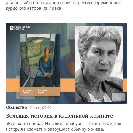
для российского книжного поля перевод современного
курдского автора из Ирака
Общество
01 авг, 00:00
Большая история в маленькой комнате
«Все наши вчера» Наталии Гинзбург — книга о том, как
история незаметно разрушает обычную жизнь