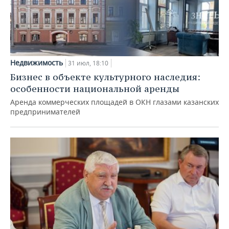
Недвижимость
31 июл, 18:10
Бизнес в объекте культурного наследия:
особенности национальной аренды
Аренда коммерческих площадей в ОКН глазами казанских
предпринимателей