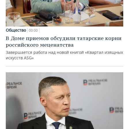
Общество
00:00
В Доме приемов обсудили татарские корни
российского меценатства
Завершается работа над новой книгой «Квартал изящных
искусств ASG»