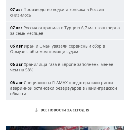
Производство водки и коньяка в России
07 авг
снизилось
Россия отправила в Турцию 6,7 млн тонн зерна
07 авг
за семь месяцев
Иран и Оман увязали сервисный сбор в
06 авг
Ормузе с объемом помощи судам
Хранилища газа в Европе заполнены менее
06 авг
чем на 58%
Специалисты FLAMAX предотвратили риски
06 авг
аварийной остановки резервуаров в Ленинградской
области
ВСЕ НОВОСТИ ЗА СЕГОДНЯ