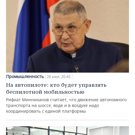
Промышленность
28 июл, 20:45
На автопилоте: кто будет управлять
беспилотной мобильностью
Рифкат Минниханов считает, что движение автономного
транспорта на шоссе, воде и в воздухе надо
координировать с единой платформы