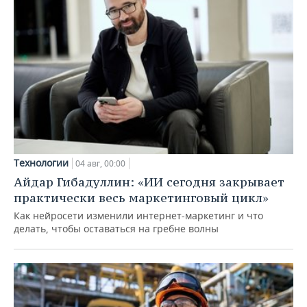
Технологии
04 авг, 00:00
Айдар Гибадуллин: «ИИ сегодня закрывает
практически весь маркетинговый цикл»
Как нейросети изменили интернет-маркетинг и что
делать, чтобы оставаться на гребне волны