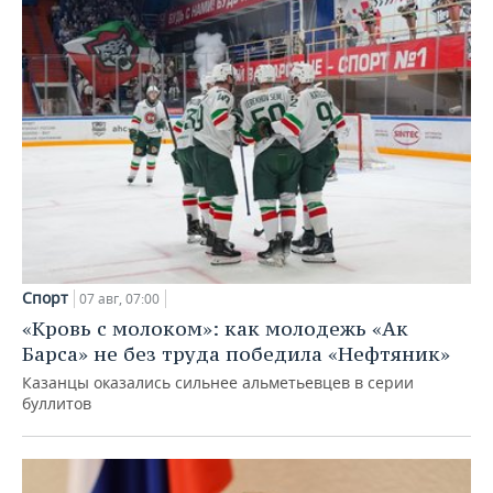
Спорт
07 авг, 07:00
«Кровь с молоком»: как молодежь «Ак
Барса» не без труда победила «Нефтяник»
Казанцы оказались сильнее альметьевцев в серии
буллитов