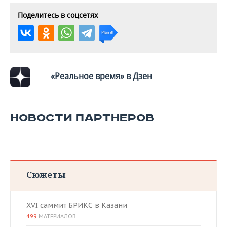
Поделитесь в соцсетях
«Реальное время» в Дзен
НОВОСТИ ПАРТНЕРОВ
Сюжеты
XVI саммит БРИКС в Казани
499
МАТЕРИАЛОВ