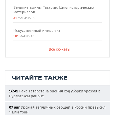
Великие воины Татарии. Цикл исторических
материалов
24
МАТЕРИАЛА
Искусственный интеллект
181
МАТЕРИАЛ
Все сюжеты
ЧИТАЙТЕ ТАКЖЕ
Раис Татарстана оценил ход уборки урожая в
16:41
Нурлатском районе
Урожай тепличных овощей в России превысил
07 авг
1 млн тонн