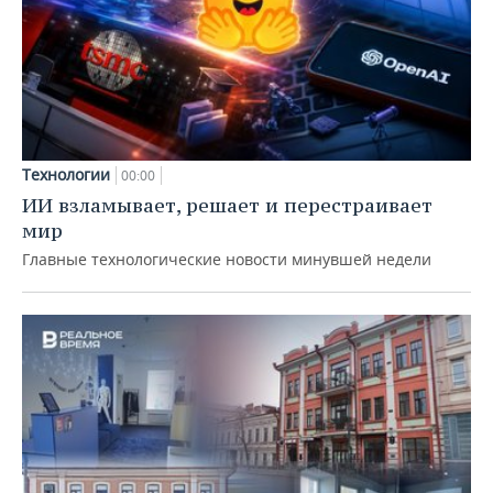
Технологии
00:00
ИИ взламывает, решает и перестраивает
мир
Главные технологические новости минувшей недели