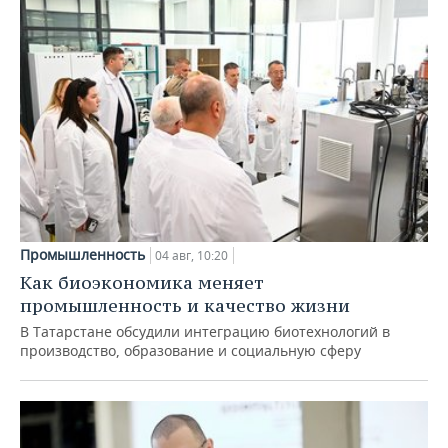
Промышленность
04 авг, 10:20
Как биоэкономика меняет
промышленность и качество жизни
В Татарстане обсудили интеграцию биотехнологий в
производство, образование и социальную сферу