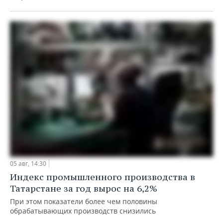
05 авг, 14:30
Индекс промышленного производства в
Татарстане за год вырос на 6,2%
При этом показатели более чем половины
обрабатывающих производств снизились