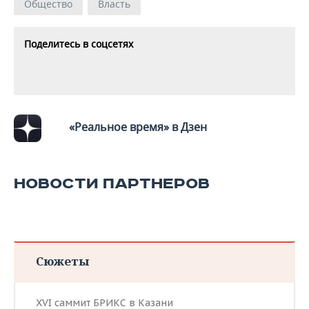
Общество
Власть
Поделитесь в соцсетях
«Реальное время» в Дзен
НОВОСТИ ПАРТНЕРОВ
Сюжеты
XVI саммит БРИКС в Казани