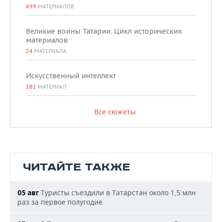
499
МАТЕРИАЛОВ
Великие воины Татарии. Цикл исторических
материалов
24
МАТЕРИАЛА
Искусственный интеллект
181
МАТЕРИАЛ
Все сюжеты
ЧИТАЙТЕ ТАКЖЕ
Туристы съездили в Татарстан около 1,5 млн
05 авг
раз за первое полугодие