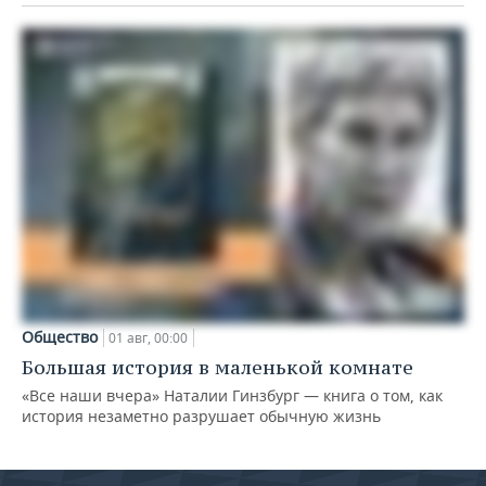
Общество
01 авг, 00:00
Большая история в маленькой комнате
«Все наши вчера» Наталии Гинзбург — книга о том, как
история незаметно разрушает обычную жизнь