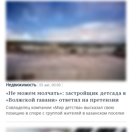
Недвижимость
05 авг, 00:00
«Не можем молчать»: застройщик детсада в
«Волжской гавани» ответил на претензии
Совладелец компании «Мир детства» высказал свою
позицию в споре с группой жителей в казанском поселке