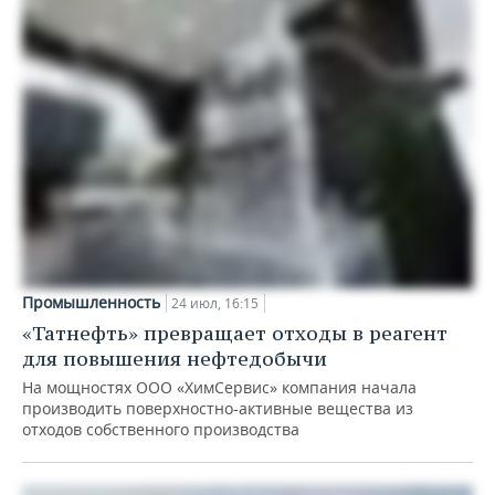
Промышленность
24 июл, 16:15
«Татнефть» превращает отходы в реагент
для повышения нефтедобычи
На мощностях ООО «ХимСервис» компания начала
производить поверхностно-активные вещества из
отходов собственного производства