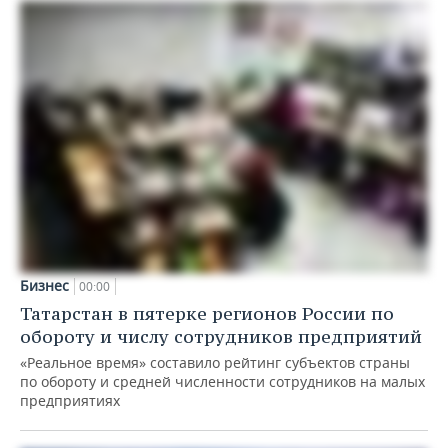
Бизнес
00:00
Татарстан в пятерке регионов России по
обороту и числу сотрудников предприятий
«Реальное время» составило рейтинг субъектов страны
по обороту и средней численности сотрудников на малых
предприятиях