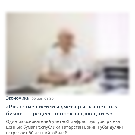
Экономика
05 авг, 08:30
«Развитие системы учета рынка ценных
бумаг — процесс непрекращающийся»
Один из основателей учетной инфраструктуры рынка
ценных бумаг Республики Татарстан Еркин Губайдуллин
встречает 80-летний юбилей