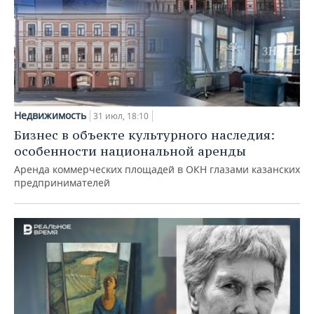
Недвижимость
31 июл, 18:10
Бизнес в объекте культурного наследия:
особенности национальной аренды
Аренда коммерческих площадей в ОКН глазами казанских
предпринимателей