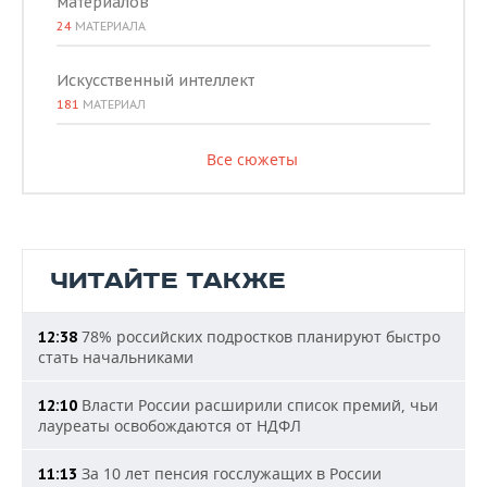
материалов
24
МАТЕРИАЛА
Искусственный интеллект
181
МАТЕРИАЛ
Все сюжеты
ЧИТАЙТЕ ТАКЖЕ
78% российских подростков планируют быстро
12:38
стать начальниками
Власти России расширили список премий, чьи
12:10
лауреаты освобождаются от НДФЛ
За 10 лет пенсия госслужащих в России
11:13