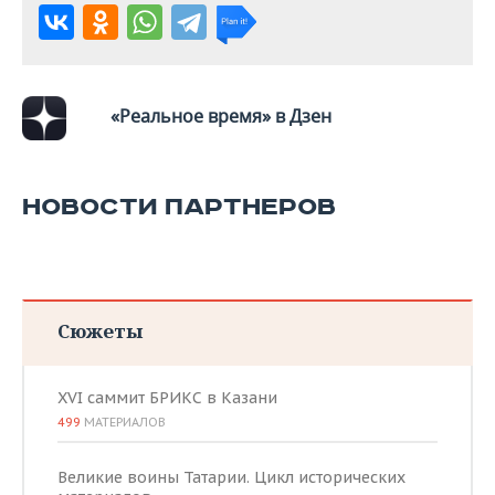
«Реальное время» в Дзен
НОВОСТИ ПАРТНЕРОВ
Сюжеты
XVI саммит БРИКС в Казани
499
МАТЕРИАЛОВ
Великие воины Татарии. Цикл исторических