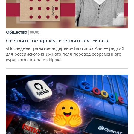
Общество
00:00
Стеклянное время, стеклянная страна
«Последнее гранатовое дерево» Бахтияра Али — редкий
для российского книжного поля перевод современного
курдского автора из Ирака