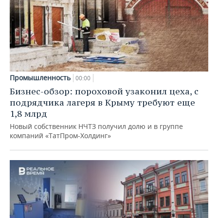
Промышленность
00:00
Бизнес-обзор: пороховой узаконил цеха, с
подрядчика лагеря в Крыму требуют еще
1,8 млрд
Новый собственник НЧТЗ получил долю и в группе
компаний «ТатПром-Холдинг»