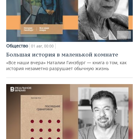
Общество
01 авг, 00:00
Большая история в маленькой комнате
«Все наши вчера» Наталии Гинзбург — книга о том, как
история незаметно разрушает обычную жизнь