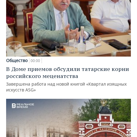
Общество
00:00
В Доме приемов обсудили татарские корни
российского меценатства
Завершена работа над новой книгой «Квартал изящных
искусств ASG»