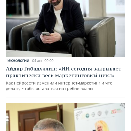
Технологии
04 авг, 00:00
Айдар Гибадуллин: «ИИ сегодня закрывает
практически весь маркетинговый цикл»
Как нейросети изменили интернет-маркетинг и что
делать, чтобы оставаться на гребне волны