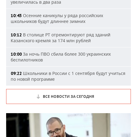
увеличилась в два раза
Осенние каникулы у ряда российских
10:43
школьников будут длиннее зимних
В столице РТ отремонтируют ряд зданий
10:12
Казанского кремля за 174 млн рублей
За ночь ПВО сбила более 300 украинских
10:00
беспилотников
Школьники в России с 1 сентября будут учиться
09:22
по новой программе
ВСЕ НОВОСТИ ЗА СЕГОДНЯ