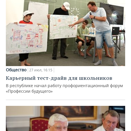
Общество
27 июл, 16:15
Карьерный тест-драйв для школьников
В республике начал работу профориентационный форум
«Профессии будущего»