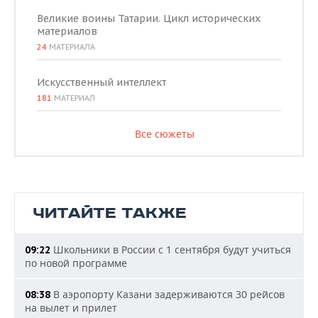
Великие воины Татарии. Цикл исторических
материалов
24
МАТЕРИАЛА
Искусственный интеллект
181
МАТЕРИАЛ
Все сюжеты
ЧИТАЙТЕ ТАКЖЕ
Школьники в России с 1 сентября будут учиться
09:22
по новой программе
В аэропорту Казани задерживаются 30 рейсов
08:38
на вылет и прилет