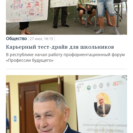
Общество
27 июл, 16:15
Карьерный тест-драйв для школьников
В республике начал работу профориентационный форум
«Профессии будущего»