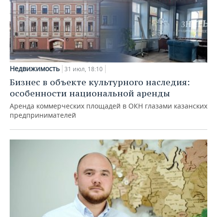
Недвижимость
31 июл, 18:10
Бизнес в объекте культурного наследия:
особенности национальной аренды
Аренда коммерческих площадей в ОКН глазами казанских
предпринимателей