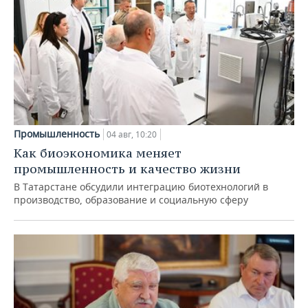
Промышленность
04 авг, 10:20
Как биоэкономика меняет
промышленность и качество жизни
В Татарстане обсудили интеграцию биотехнологий в
производство, образование и социальную сферу