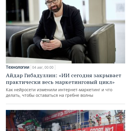
Технологии
04 авг, 00:00
Айдар Гибадуллин: «ИИ сегодня закрывает
практически весь маркетинговый цикл»
Как нейросети изменили интернет-маркетинг и что
делать, чтобы оставаться на гребне волны