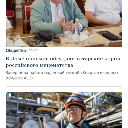
Общество
00:00
В Доме приемов обсудили татарские корни
российского меценатства
Завершена работа над новой книгой «Квартал изящных
искусств ASG»