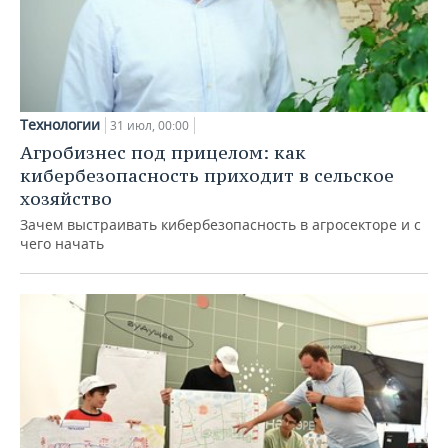
Технологии
31 июл, 00:00
Агробизнес под прицелом: как
кибербезопасность приходит в сельское
хозяйство
Зачем выстраивать кибербезопасность в агросекторе и с
чего начать