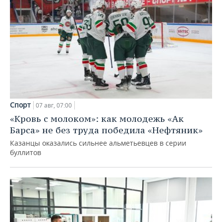
Спорт
07 авг, 07:00
«Кровь с молоком»: как молодежь «Ак
Барса» не без труда победила «Нефтяник»
Казанцы оказались сильнее альметьевцев в серии
буллитов