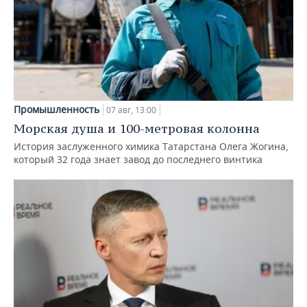
Промышленность
07 авг, 13:00
Морская душа и 100-метровая колонна
История заслуженного химика Татарстана Олега Жогина,
который 32 года знает завод до последнего винтика