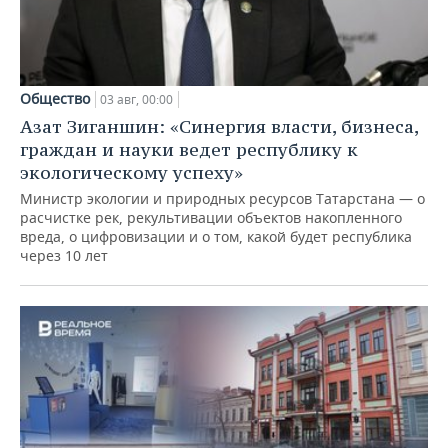
Общество
03 авг, 00:00
Азат Зиганшин: «Синергия власти, бизнеса,
граждан и науки ведет республику к
экологическому успеху»
Министр экологии и природных ресурсов Татарстана — о
расчистке рек, рекультивации объектов накопленного
вреда, о цифровизации и о том, какой будет республика
через 10 лет