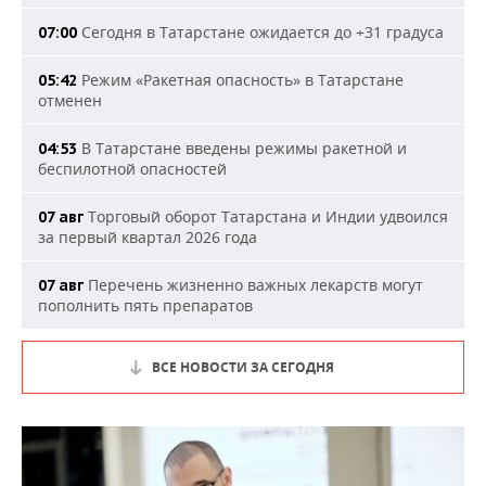
Сегодня в Татарстане ожидается до +31 градуса
07:00
Режим «Ракетная опасность» в Татарстане
05:42
отменен
В Татарстане введены режимы ракетной и
04:53
беспилотной опасностей
Торговый оборот Татарстана и Индии удвоился
07 авг
за первый квартал 2026 года
Перечень жизненно важных лекарств могут
07 авг
пополнить пять препаратов
ВСЕ НОВОСТИ ЗА СЕГОДНЯ