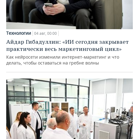
Технологии
04 авг, 00:00
Айдар Гибадуллин: «ИИ сегодня закрывает
практически весь маркетинговый цикл»
Как нейросети изменили интернет-маркетинг и что
делать, чтобы оставаться на гребне волны