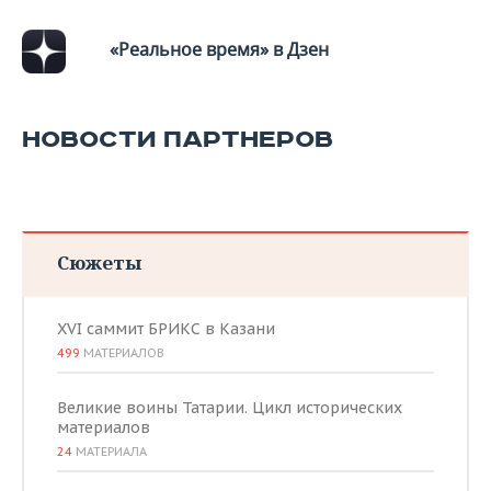
«Реальное время» в Дзен
НОВОСТИ ПАРТНЕРОВ
Сюжеты
XVI саммит БРИКС в Казани
499
МАТЕРИАЛОВ
Великие воины Татарии. Цикл исторических
материалов
24
МАТЕРИАЛА