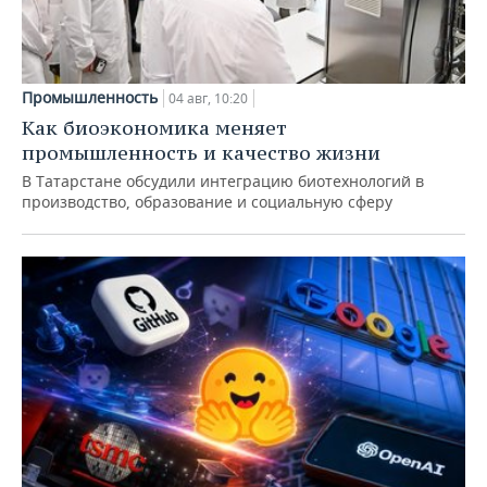
Промышленность
04 авг, 10:20
Как биоэкономика меняет
промышленность и качество жизни
В Татарстане обсудили интеграцию биотехнологий в
производство, образование и социальную сферу