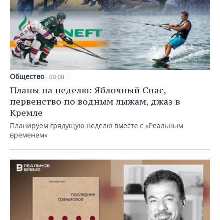
Общество
00:00
Планы на неделю: Яблочный Спас,
первенство по водным лыжам, джаз в
Кремле
Планируем грядущую неделю вместе с «Реальным
временем»