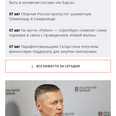
быть в основном составе «Ак Барса»
Сборная России пропустит шахматную
07 авг
Олимпиаду в Самарканде
На матче «Рубин» — «Оренбург» изменят схему
07 авг
парковок в связи с проведением «Новой волны»
Парафехтовальщики Татарстана получили
07 авг
финансовую поддержку для закупки экипировки
ВСЕ НОВОСТИ ЗА СЕГОДНЯ