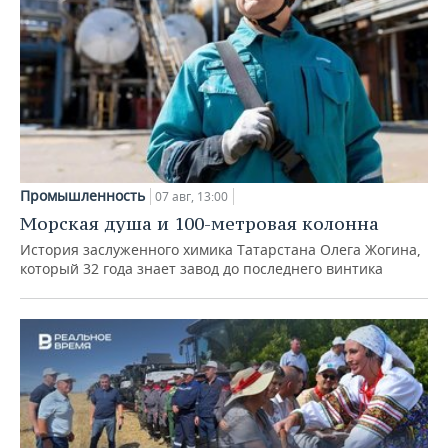
Промышленность
07 авг, 13:00
Морская душа и 100-метровая колонна
История заслуженного химика Татарстана Олега Жогина,
который 32 года знает завод до последнего винтика