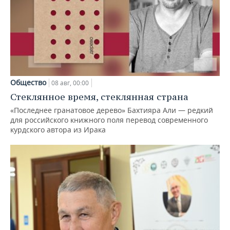
Общество
08 авг, 00:00
Стеклянное время, стеклянная страна
«Последнее гранатовое дерево» Бахтияра Али — редкий
для российского книжного поля перевод современного
курдского автора из Ирака