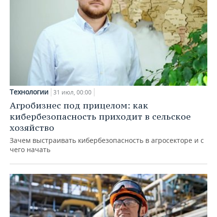
Технологии
31 июл, 00:00
Агробизнес под прицелом: как
кибербезопасность приходит в сельское
хозяйство
Зачем выстраивать кибербезопасность в агросекторе и с
чего начать