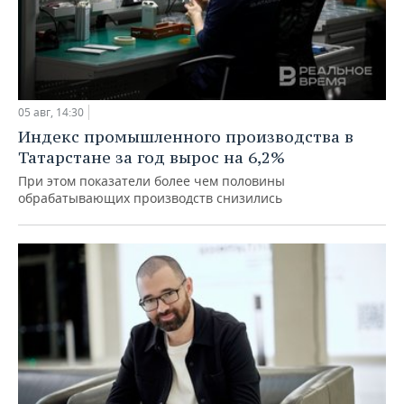
05 авг, 14:30
Индекс промышленного производства в
Татарстане за год вырос на 6,2%
При этом показатели более чем половины
обрабатывающих производств снизились