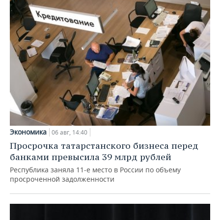
Экономика
06 авг, 14:40
Просрочка татарстанского бизнеса перед
банками превысила 39 млрд рублей
Республика заняла 11-е место в России по объему
просроченной задолженности