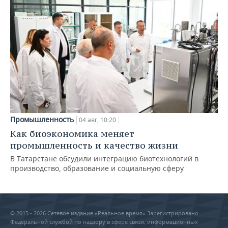
Промышленность
04 авг, 10:20
Как биоэкономика меняет
промышленность и качество жизни
В Татарстане обсудили интеграцию биотехнологий в
производство, образование и социальную сферу
© 2015 - 2026 Сетевое издание «Реальное время» Зарегистрировано
Федеральной службой по надзору в сфере связи, информационных