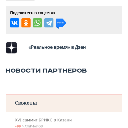
Поделитесь в соцсетях
«Реальное время» в Дзен
НОВОСТИ ПАРТНЕРОВ
Сюжеты
XVI саммит БРИКС в Казани
499
МАТЕРИАЛОВ