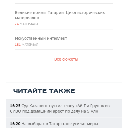
Великие воины Татарии. Цикл исторических
материалов
24
МАТЕРИАЛА
Искусственный интеллект
181
МАТЕРИАЛ
Все сюжеты
ЧИТАЙТЕ ТАКЖЕ
Суд Казани отпустил главу «Ай Пи Групп» из
16:25
СИЗО под домашний арест по делу на 5 млн
На выборах в Татарстане усилят меры
16:20