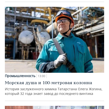
Промышленность
13:00
Морская душа и 100-метровая колонна
История заслуженного химика Татарстана Олега Жогина,
который 32 года знает завод до последнего винтика