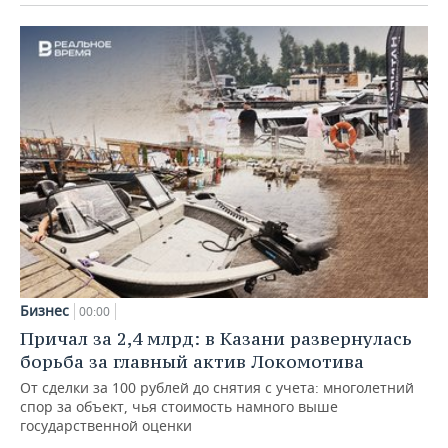
Бизнес
00:00
Причал за 2,4 млрд: в Казани развернулась
борьба за главный актив Локомотива
От сделки за 100 рублей до снятия с учета: многолетний
спор за объект, чья стоимость намного выше
государственной оценки