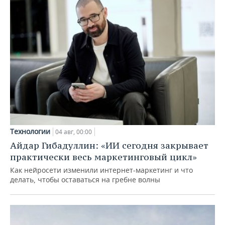
Технологии
04 авг, 00:00
Айдар Гибадуллин: «ИИ сегодня закрывает
практически весь маркетинговый цикл»
Как нейросети изменили интернет-маркетинг и что
делать, чтобы оставаться на гребне волны