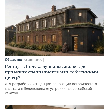
Общество
06 авг, 00:00
Рестарт «Полукамушков»: жилье для
приезжих специалистов или событийный
центр?
Для разработки концепции реновации исторического
квартала в Зеленодольске устроили всероссийский
хакатон