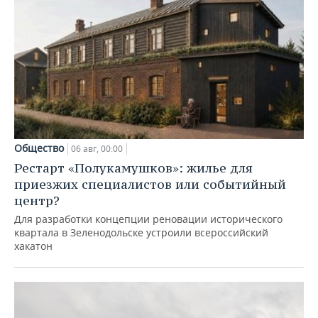
Общество
06 авг, 00:00
Рестарт «Полукамушков»: жилье для
приезжих специалистов или событийный
центр?
Для разработки концепции реновации исторического
квартала в Зеленодольске устроили всероссийский
хакатон