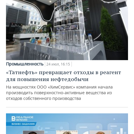
Промышленность
24 июл, 16:15
«Татнефть» превращает отходы в реагент
для повышения нефтедобычи
На мощностях ООО «ХимСервис» компания начала
производить поверхностно-активные вещества из
отходов собственного производства