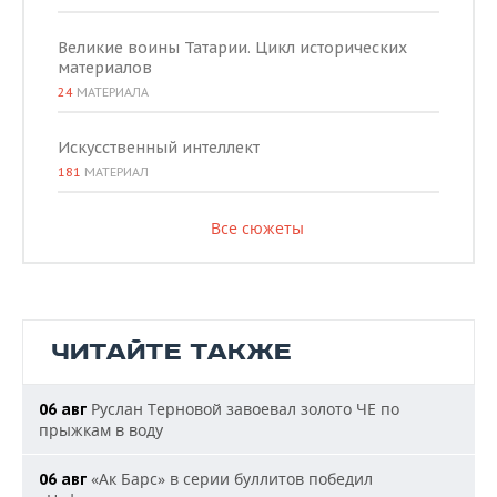
Великие воины Татарии. Цикл исторических
материалов
24
МАТЕРИАЛА
Искусственный интеллект
181
МАТЕРИАЛ
Все сюжеты
ЧИТАЙТЕ ТАКЖЕ
Руслан Терновой завоевал золото ЧЕ по
06 авг
прыжкам в воду
«Ак Барс» в серии буллитов победил
06 авг