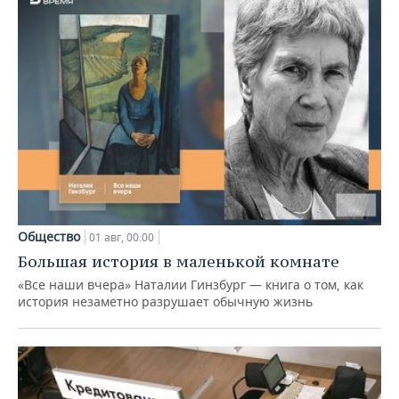
Общество
01 авг, 00:00
Большая история в маленькой комнате
«Все наши вчера» Наталии Гинзбург — книга о том, как
история незаметно разрушает обычную жизнь