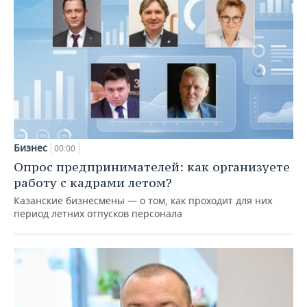
Бизнес
00:00
Опрос предпринимателей: как организуете
работу с кадрами летом?
Казанские бизнесмены — о том, как проходит для них
период летних отпусков персонала