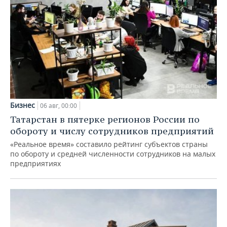
Бизнес
06 авг, 00:00
Татарстан в пятерке регионов России по
обороту и числу сотрудников предприятий
«Реальное время» составило рейтинг субъектов страны
по обороту и средней численности сотрудников на малых
предприятиях