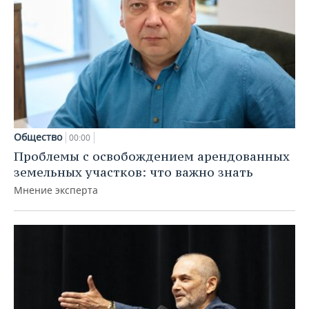
Общество
00:00
Проблемы с освобождением арендованных
земельных участков: что важно знать
Мнение эксперта