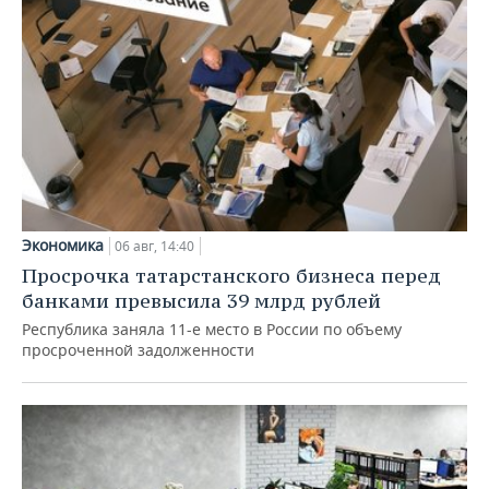
Экономика
06 авг, 14:40
Просрочка татарстанского бизнеса перед
банками превысила 39 млрд рублей
Республика заняла 11-е место в России по объему
просроченной задолженности