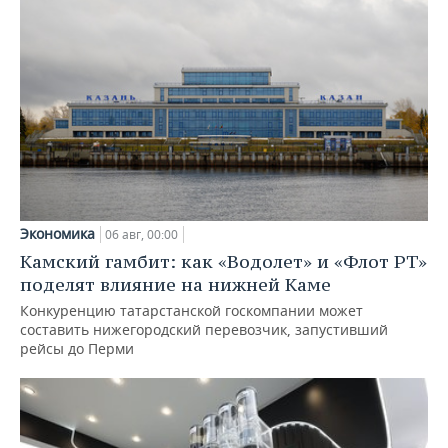
Экономика
06 авг, 00:00
Камский гамбит: как «Водолет» и «Флот РТ»
поделят влияние на нижней Каме
Конкуренцию татарстанской госкомпании может
составить нижегородский перевозчик, запустивший
рейсы до Перми