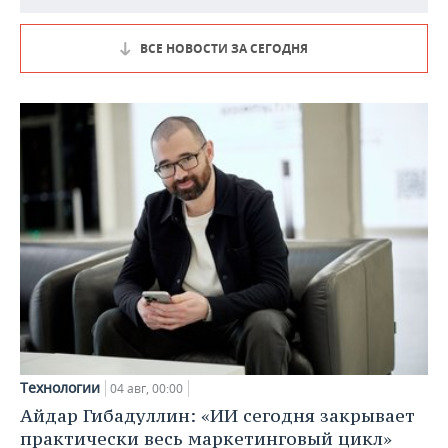
ВСЕ НОВОСТИ ЗА СЕГОДНЯ
Технологии
04 авг, 00:00
Айдар Гибадуллин: «ИИ сегодня закрывает
практически весь маркетинговый цикл»