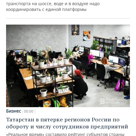
транспорта на шоссе, воде и в воздухе надо
координировать с единой платформы
Бизнес
00:00
Татарстан в пятерке регионов России по
обороту и числу сотрудников предприятий
«Реальное время» составило рейтинг субъектов страны