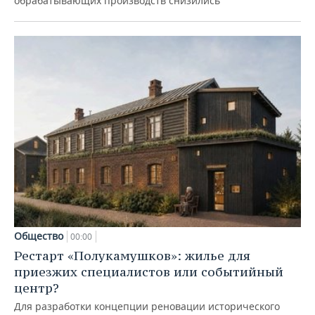
обрабатывающих производств снизились
Общество
00:00
Рестарт «Полукамушков»: жилье для
приезжих специалистов или событийный
центр?
Для разработки концепции реновации исторического