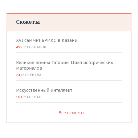
Сюжеты
XVI саммит БРИКС в Казани
499
МАТЕРИАЛОВ
Великие воины Татарии. Цикл исторических
материалов
24
МАТЕРИАЛА
Искусственный интеллект
181
МАТЕРИАЛ
Все сюжеты