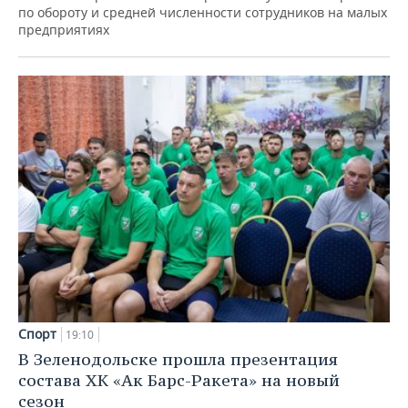
по обороту и средней численности сотрудников на малых
предприятиях
Спорт
19:10
В Зеленодольске прошла презентация
состава ХК «Ак Барс-Ракета» на новый
сезон