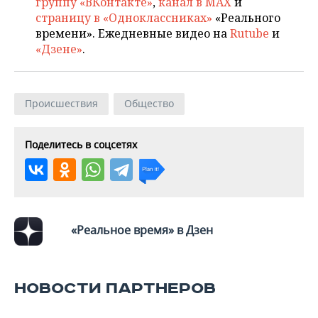
группу «ВКонтакте»
,
канал в MAX
и
страницу в «Одноклассниках»
«Реального
времени». Ежедневные видео на
Rutube
и
«Дзене»
.
Происшествия
Общество
Поделитесь в соцсетях
«Реальное время» в Дзен
НОВОСТИ ПАРТНЕРОВ