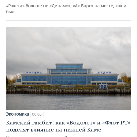
«Ракета» больше не «Динамо», «Ак Барс» на месте, как и
был
Экономика
00:00
Камский гамбит: как «Водолет» и «Флот РТ»
поделят влияние на нижней Каме