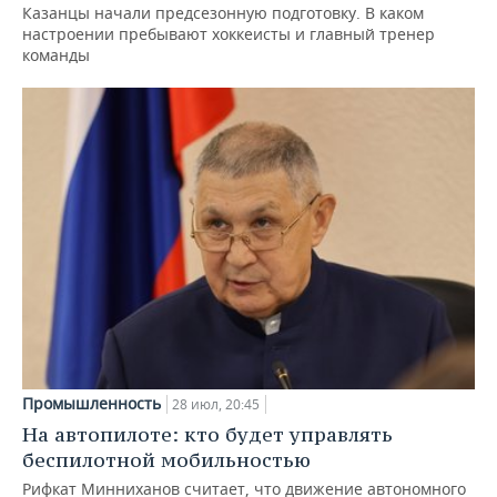
Казанцы начали предсезонную подготовку. В каком
настроении пребывают хоккеисты и главный тренер
команды
Промышленность
28 июл, 20:45
На автопилоте: кто будет управлять
беспилотной мобильностью
Рифкат Минниханов считает, что движение автономного