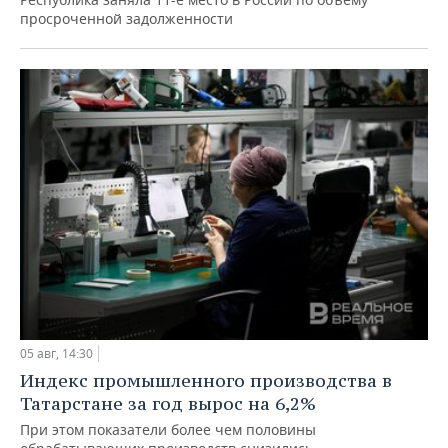
просроченной задолженности
05 авг, 14:30
Индекс промышленного производства в
Татарстане за год вырос на 6,2%
При этом показатели более чем половины