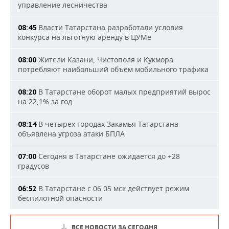
управление лесничества
Власти Татарстана разработали условия
08:45
конкурса на льготную аренду в ЦУМе
Жители Казани, Чистополя и Кукмора
08:00
потребляют наибольший объем мобильного трафика
В Татарстане оборот малых предприятий вырос
08:20
на 22,1% за год
В четырех городах Закамья Татарстана
08:14
объявлена угроза атаки БПЛА
Сегодня в Татарстане ожидается до +28
07:00
градусов
В Татарстане с 06.05 мск действует режим
06:52
беспилотной опасности
ВСЕ НОВОСТИ ЗА СЕГОДНЯ