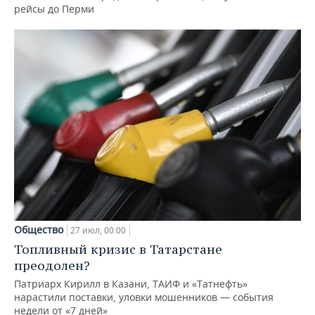
рейсы до Перми
Общество
27 июл, 00:00
Топливный кризис в Татарстане
преодолен?
Патриарх Кирилл в Казани, ТАИФ и «Татнефть»
нарастили поставки, уловки мошенников — события
недели от «7 дней»