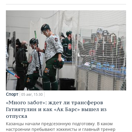
Спорт
05 авг, 15:30
«Много забот»: ждет ли трансферов
Гатиятулин и как «Ак Барс» вышел из
отпуска
Казанцы начали предсезонную подготовку. В каком
настроении пребывают хоккеисты и главный тренер