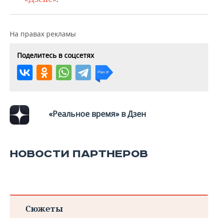
На правах рекламы
Поделитесь в соцсетях
«Реальное время» в Дзен
НОВОСТИ ПАРТНЕРОВ
Сюжеты