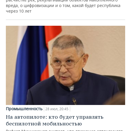
вреда, о цифровизации и о том, какой будет республика
через 10 лет
Промышленность
28 июл, 20:45
На автопилоте: кто будет управлять
беспилотной мобильностью