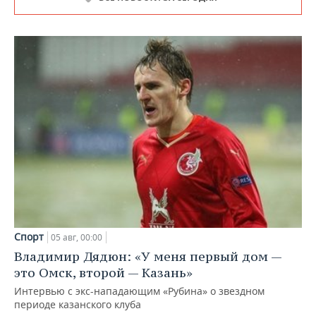
Спорт
05 авг, 00:00
Владимир Дядюн: «У меня первый дом —
это Омск, второй — Казань»
Интервью с экс-нападающим «Рубина» о звездном
периоде казанского клуба