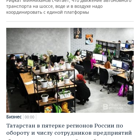
Рифкат Минниханов считает, что движение автономного
транспорта на шоссе, воде и в воздухе надо
координировать с единой платформы
Бизнес
00:00
Татарстан в пятерке регионов России по
обороту и числу сотрудников предприятий