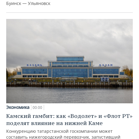
Буинск — Ульяновск
Экономика
00:00
Камский гамбит: как «Водолет» и «Флот РТ»
поделят влияние на нижней Каме
Конкуренцию татарстанской госкомпании может
составить нижегородский перевозчик, запустивший