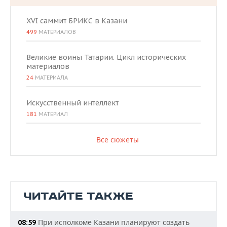
XVI саммит БРИКС в Казани
499
МАТЕРИАЛОВ
Великие воины Татарии. Цикл исторических
материалов
24
МАТЕРИАЛА
Искусственный интеллект
181
МАТЕРИАЛ
Все сюжеты
ЧИТАЙТЕ ТАКЖЕ
При исполкоме Казани планируют создать
08:59