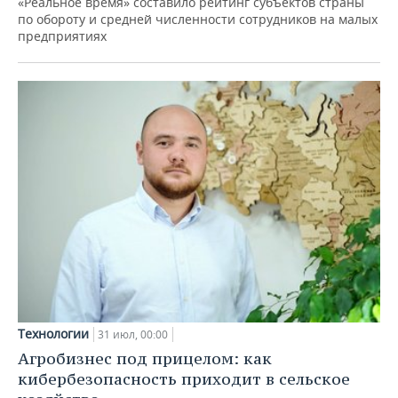
«Реальное время» составило рейтинг субъектов страны
по обороту и средней численности сотрудников на малых
предприятиях
Технологии
31 июл, 00:00
Агробизнес под прицелом: как
кибербезопасность приходит в сельское