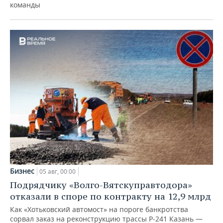
команды
Бизнес
05 авг, 00:00
Подрядчику «Волго-Вятскуправтодора»
отказали в споре по контракту на 12,9 млрд
Как «Хотьковский автомост» на пороге банкротства
сорвал заказ на реконструкцию трассы Р‑241 Казань —