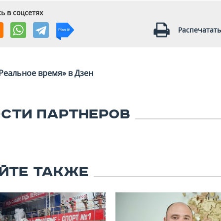
ь в соцсетях
Распечатать
Реальное время» в Дзен
СТИ ПАРТНЕРОВ
ЙТЕ ТАКЖЕ