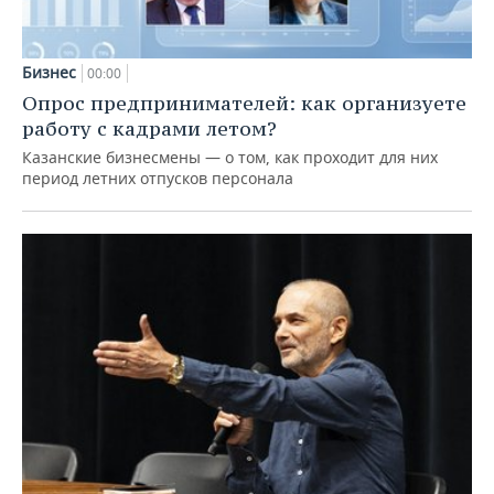
Бизнес
00:00
Опрос предпринимателей: как организуете
работу с кадрами летом?
Казанские бизнесмены — о том, как проходит для них
период летних отпусков персонала