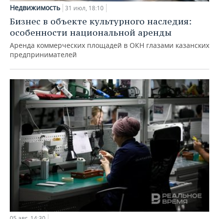
Недвижимость
31 июл, 18:10
Бизнес в объекте культурного наследия:
особенности национальной аренды
Аренда коммерческих площадей в ОКН глазами казанских
предпринимателей
05 авг, 14:30