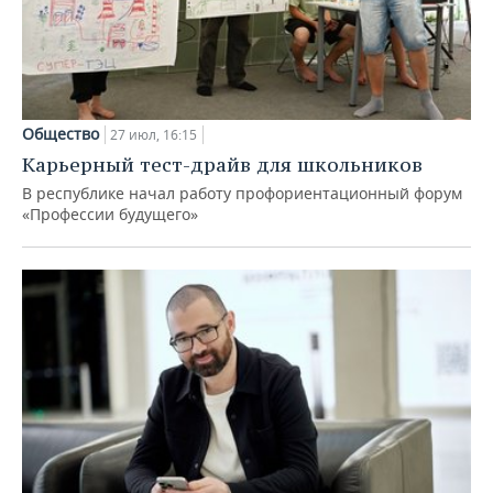
Общество
27 июл, 16:15
Карьерный тест-драйв для школьников
В республике начал работу профориентационный форум
«Профессии будущего»