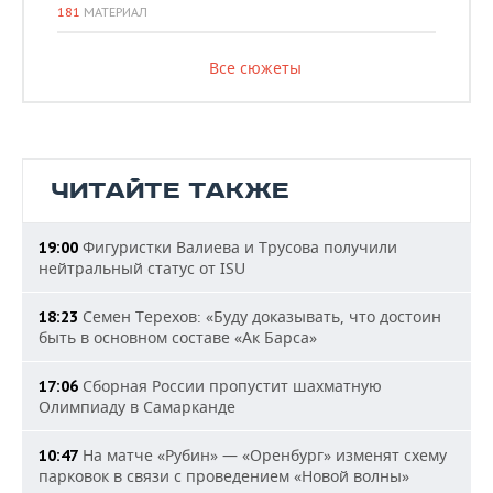
181
МАТЕРИАЛ
Все сюжеты
ЧИТАЙТЕ ТАКЖЕ
Фигуристки Валиева и Трусова получили
19:00
нейтральный статус от ISU
Семен Терехов: «Буду доказывать, что достоин
18:23
быть в основном составе «Ак Барса»
Сборная России пропустит шахматную
17:06
Олимпиаду в Самарканде
На матче «Рубин» — «Оренбург» изменят схему
10:47
парковок в связи с проведением «Новой волны»