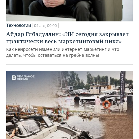
Технологии
04 авг, 00:00
Айдар Гибадуллин: «ИИ сегодня закрывает
практически весь маркетинговый цикл»
Как нейросети изменили интернет-маркетинг и что
делать, чтобы оставаться на гребне волны