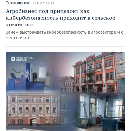
Технологии
31 июл, 00:00
Агробизнес под прицелом: как
кибербезопасность приходит в сельское
хозяйство
Зачем выстраивать кибербезопасность в агросекторе и с
чего начать