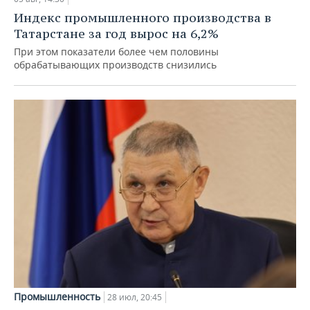
Индекс промышленного производства в
Татарстане за год вырос на 6,2%
При этом показатели более чем половины
обрабатывающих производств снизились
Промышленность
28 июл, 20:45