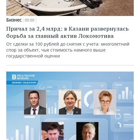
Бизнес
00:00
Причал за 2,4 млрд: в Казани развернулась
борьба за главный актив Локомотива
От сделки за 100 рублей до снятия с учета: многолетний
спор за объект, чья стоимость намного выше
государственной оценки