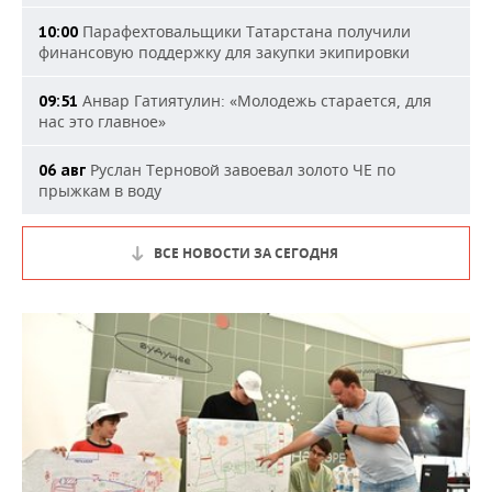
Парафехтовальщики Татарстана получили
10:00
финансовую поддержку для закупки экипировки
Анвар Гатиятулин: «Молодежь старается, для
09:51
нас это главное»
Руслан Терновой завоевал золото ЧЕ по
06 авг
прыжкам в воду
ВСЕ НОВОСТИ ЗА СЕГОДНЯ