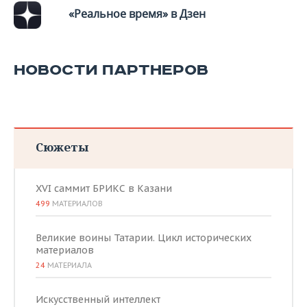
«Реальное время» в Дзен
НОВОСТИ ПАРТНЕРОВ
Сюжеты
XVI саммит БРИКС в Казани
499
МАТЕРИАЛОВ
Великие воины Татарии. Цикл исторических
материалов
24
МАТЕРИАЛА
Искусственный интеллект