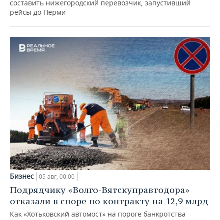
составить нижегородский перевозчик, запустивший
рейсы до Перми
Бизнес
05 авг, 00:00
Подрядчику «Волго-Вятскуправтодора»
отказали в споре по контракту на 12,9 млрд
Как «Хотьковский автомост» на пороге банкротства