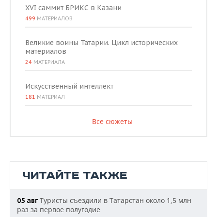
XVI саммит БРИКС в Казани
499
МАТЕРИАЛОВ
Великие воины Татарии. Цикл исторических
материалов
24
МАТЕРИАЛА
Искусственный интеллект
181
МАТЕРИАЛ
Все сюжеты
ЧИТАЙТЕ ТАКЖЕ
Туристы съездили в Татарстан около 1,5 млн
05 авг
раз за первое полугодие