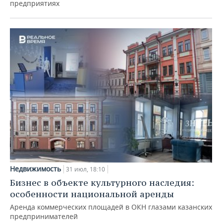
предприятиях
Недвижимость
31 июл, 18:10
Бизнес в объекте культурного наследия:
особенности национальной аренды
Аренда коммерческих площадей в ОКН глазами казанских
предпринимателей