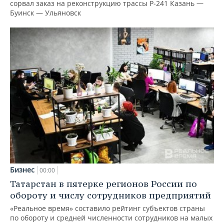
сорвал заказ на реконструкцию трассы Р‑241 Казань —
Буинск — Ульяновск
Бизнес
00:00
Татарстан в пятерке регионов России по
обороту и числу сотрудников предприятий
«Реальное время» составило рейтинг субъектов страны
по обороту и средней численности сотрудников на малых