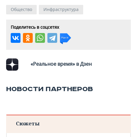
Общество
Инфраструктура
Поделитесь в соцсетях
«Реальное время» в Дзен
НОВОСТИ ПАРТНЕРОВ
Сюжеты