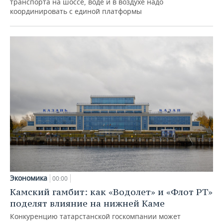
транспорта на шоссе, воде и в воздухе надо
координировать с единой платформы
Экономика
00:00
Камский гамбит: как «Водолет» и «Флот РТ»
поделят влияние на нижней Каме
Конкуренцию татарстанской госкомпании может