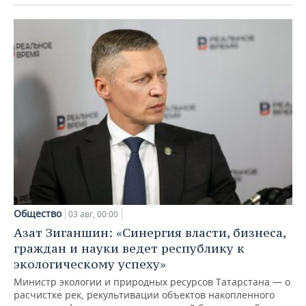
Общество
03 авг, 00:00
Азат Зиганшин: «Синергия власти, бизнеса,
граждан и науки ведет республику к
экологическому успеху»
Министр экологии и природных ресурсов Татарстана — о
расчистке рек, рекультивации объектов накопленного