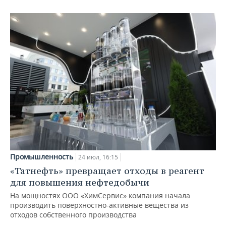
Промышленность
24 июл, 16:15
«Татнефть» превращает отходы в реагент
для повышения нефтедобычи
На мощностях ООО «ХимСервис» компания начала
производить поверхностно-активные вещества из
отходов собственного производства