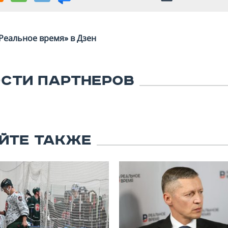
Реальное время» в Дзен
СТИ ПАРТНЕРОВ
ЙТЕ ТАКЖЕ