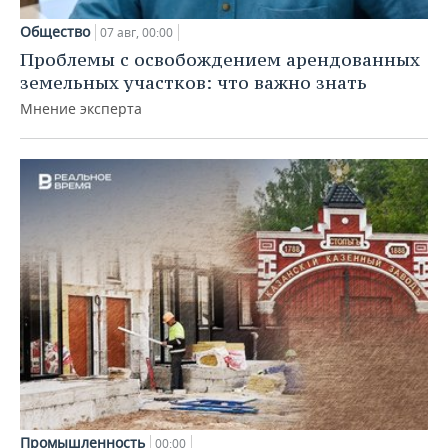
Общество
07 авг, 00:00
Проблемы с освобождением арендованных
земельных участков: что важно знать
Мнение эксперта
Промышленность
00:00