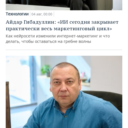
Технологии
04 авг, 00:00
Айдар Гибадуллин: «ИИ сегодня закрывает
практически весь маркетинговый цикл»
Как нейросети изменили интернет-маркетинг и что
делать, чтобы оставаться на гребне волны