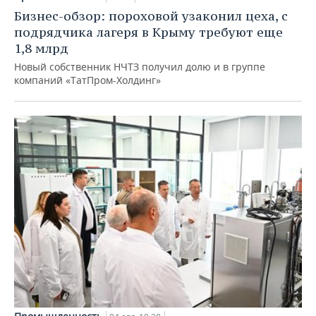
Бизнес-обзор: пороховой узаконил цеха, с
подрядчика лагеря в Крыму требуют еще
1,8 млрд
Новый собственник НЧТЗ получил долю и в группе
компаний «ТатПром-Холдинг»