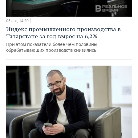
05 авг, 14:30
Индекс промышленного производства в
Татарстане за год вырос на 6,2%
При этом показатели более чем половины
обрабатывающих производств снизились