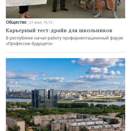
Общество
27 июл, 16:15
Карьерный тест-драйв для школьников
В республике начал работу профориентационный форум
«Профессии будущего»