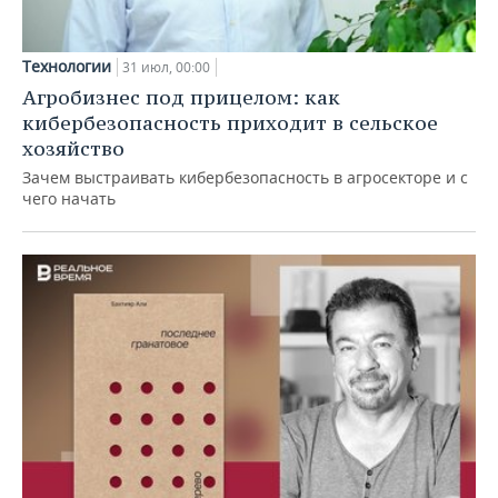
Технологии
31 июл, 00:00
Агробизнес под прицелом: как
кибербезопасность приходит в сельское
хозяйство
Зачем выстраивать кибербезопасность в агросекторе и с
чего начать