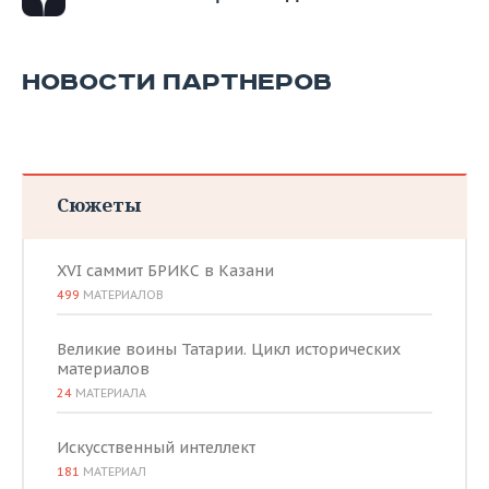
НОВОСТИ ПАРТНЕРОВ
Сюжеты
XVI саммит БРИКС в Казани
499
МАТЕРИАЛОВ
Великие воины Татарии. Цикл исторических
материалов
24
МАТЕРИАЛА
Искусственный интеллект
181
МАТЕРИАЛ