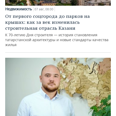
Недвижимость
07 авг, 08:00
От первого соцгорода до парков на
крышах: как за век изменилась
строительная отрасль Казани
К 70-летию Дня строителя — история становления
татарстанской архитектуры и новые стандарты качества
жилья