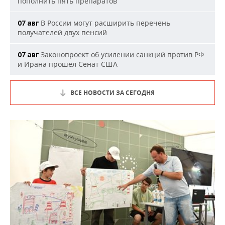
пополнить пять препаратов
В России могут расширить перечень
07 авг
получателей двух пенсий
Законопроект об усилении санкций против РФ
07 авг
и Ирана прошел Сенат США
ВСЕ НОВОСТИ ЗА СЕГОДНЯ