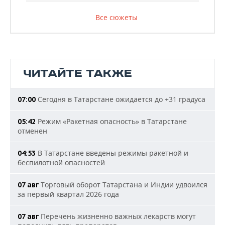
Все сюжеты
ЧИТАЙТЕ ТАКЖЕ
Сегодня в Татарстане ожидается до +31 градуса
07:00
Режим «Ракетная опасность» в Татарстане
05:42
отменен
В Татарстане введены режимы ракетной и
04:53
беспилотной опасностей
Торговый оборот Татарстана и Индии удвоился
07 авг
за первый квартал 2026 года
Перечень жизненно важных лекарств могут
07 авг