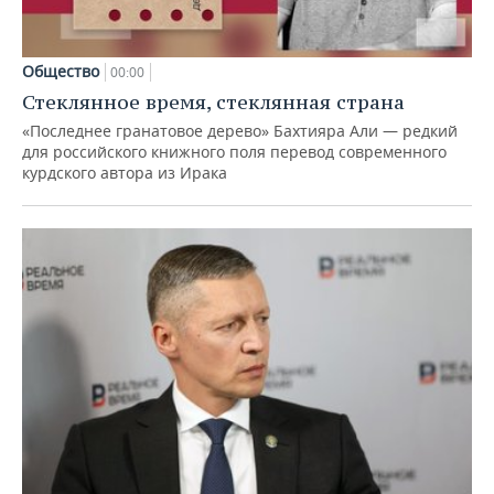
Общество
00:00
Стеклянное время, стеклянная страна
«Последнее гранатовое дерево» Бахтияра Али — редкий
для российского книжного поля перевод современного
курдского автора из Ирака