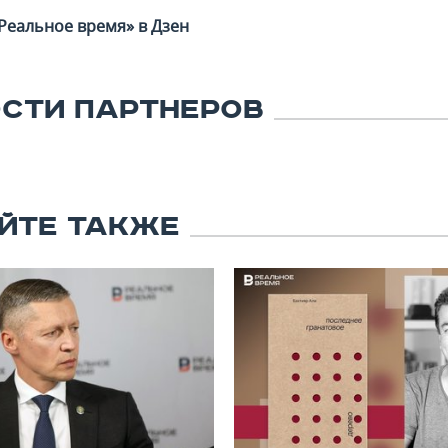
Реальное время» в Дзен
СТИ ПАРТНЕРОВ
ЙТЕ ТАКЖЕ