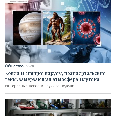
Общество
00:00
Ковид и спящие вирусы, неандертальские
гены, замерзающая атмосфера Плутона
Интересные новости науки за неделю