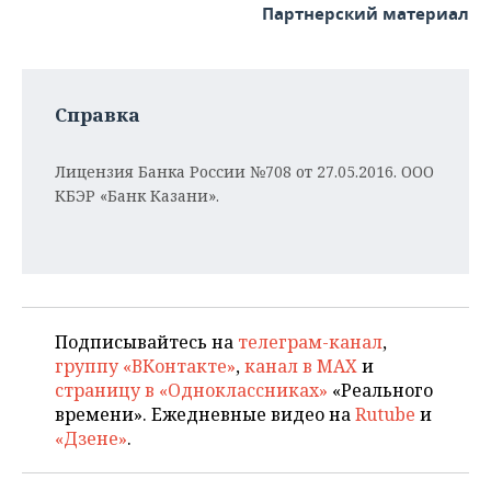
Партнерский материал
Справка
Лицензия Банка России №708 от 27.05.2016. ООО
КБЭР «Банк Казани».
Подписывайтесь на
телеграм-канал
,
группу «ВКонтакте»
,
канал в MAX
и
страницу в «Одноклассниках»
«Реального
времени». Ежедневные видео на
Rutube
и
«Дзене»
.