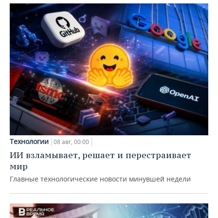
Технологии
08 авг, 00:00
ИИ взламывает, решает и перестраивает
мир
Главные технологические новости минувшей недели