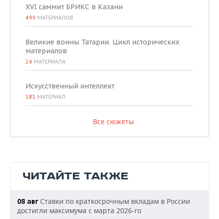
XVI саммит БРИКС в Казани
499
МАТЕРИАЛОВ
Великие воины Татарии. Цикл исторических
материалов
24
МАТЕРИАЛА
Искусственный интеллект
181
МАТЕРИАЛ
Все сюжеты
ЧИТАЙТЕ ТАКЖЕ
Ставки по краткосрочным вкладам в России
08 авг
достигли максимума с марта 2026-го