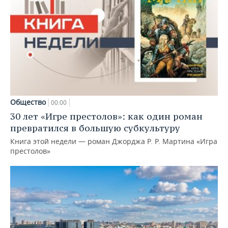
Общество
00:00
30 лет «Игре престолов»: как один роман
превратился в большую субкультуру
Книга этой недели — роман Джорджа Р. Р. Мартина «Игра
престолов»