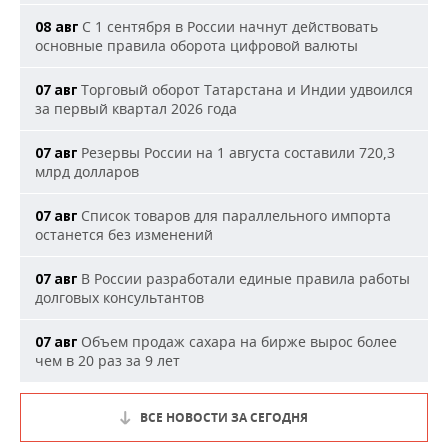
С 1 сентября в России начнут действовать
08 авг
основные правила оборота цифровой валюты
Торговый оборот Татарстана и Индии удвоился
07 авг
за первый квартал 2026 года
Резервы России на 1 августа составили 720,3
07 авг
млрд долларов
Список товаров для параллельного импорта
07 авг
останется без изменений
В России разработали единые правила работы
07 авг
долговых консультантов
Объем продаж сахара на бирже вырос более
07 авг
чем в 20 раз за 9 лет
ВСЕ НОВОСТИ ЗА СЕГОДНЯ