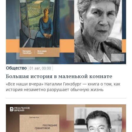
Общество
01 авг, 00:00
Большая история в маленькой комнате
«Все наши вчера» Наталии Гинзбург — книга о том, как
история незаметно разрушает обычную жизнь