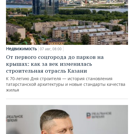
Недвижимость
07 авг, 08:00
От первого соцгорода до парков на
крышах: как за век изменилась
строительная отрасль Казани
К 70-летию Дня строителя — история становления
татарстанской архитектуры и новые стандарты качества
жилья