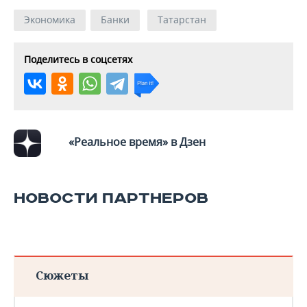
Экономика
Банки
Татарстан
Поделитесь в соцсетях
«Реальное время» в Дзен
НОВОСТИ ПАРТНЕРОВ
Сюжеты