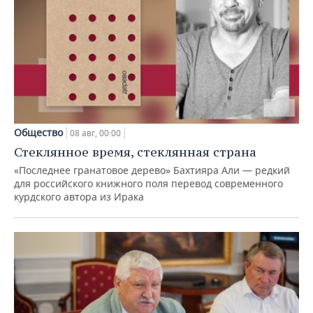
Общество
08 авг, 00:00
Стеклянное время, стеклянная страна
«Последнее гранатовое дерево» Бахтияра Али — редкий
для российского книжного поля перевод современного
курдского автора из Ирака