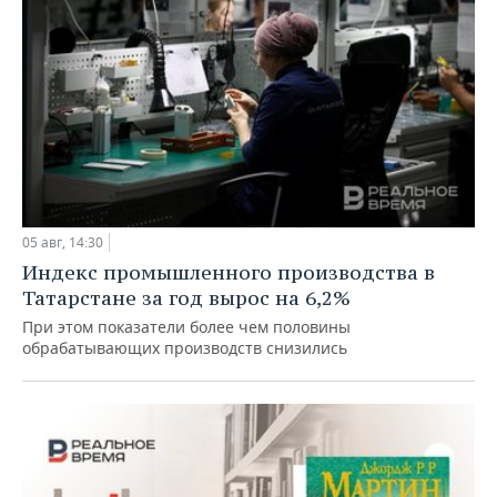
05 авг, 14:30
Индекс промышленного производства в
Татарстане за год вырос на 6,2%
При этом показатели более чем половины
обрабатывающих производств снизились