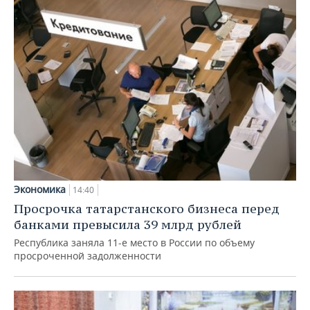
Экономика
14:40
Просрочка татарстанского бизнеса перед
банками превысила 39 млрд рублей
Республика заняла 11-е место в России по объему
просроченной задолженности