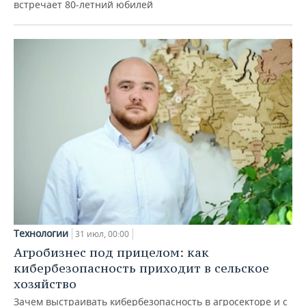
встречает 80-летний юбилей
Технологии
31 июл, 00:00
Агробизнес под прицелом: как
кибербезопасность приходит в сельское
хозяйство
Зачем выстраивать кибербезопасность в агросекторе и с