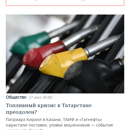
Общество
27 июл, 00:00
Топливный кризис в Татарстане
преодолен?
Патриарх Кирилл в Казани, ТАИФ и «Татнефть»
нарастили поставки, уловки мошенников — события