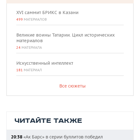
XVI саммит БРИКС в Казани
499
МАТЕРИАЛОВ
Великие воины Татарии. Цикл исторических
материалов
24
МАТЕРИАЛА
Искусственный интеллект
181
МАТЕРИАЛ
Все сюжеты
ЧИТАЙТЕ ТАКЖЕ
«Ак Барс» в серии буллитов победил
20:38