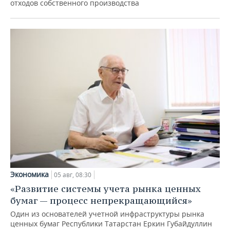
отходов собственного производства
Экономика
05 авг, 08:30
«Развитие системы учета рынка ценных
бумаг — процесс непрекращающийся»
Один из основателей учетной инфраструктуры рынка
ценных бумаг Республики Татарстан Еркин Губайдуллин