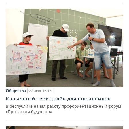
Общество
27 июл, 16:15
Карьерный тест-драйв для школьников
В республике начал работу профориентационный форум
«Профессии будущего»