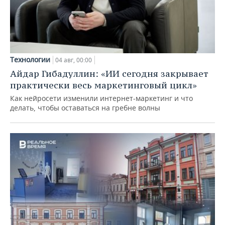
Технологии
04 авг, 00:00
Айдар Гибадуллин: «ИИ сегодня закрывает
практически весь маркетинговый цикл»
Как нейросети изменили интернет-маркетинг и что
делать, чтобы оставаться на гребне волны