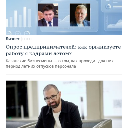
Бизнес
00:00
Опрос предпринимателей: как организуете
работу с кадрами летом?
Казанские бизнесмены — о том, как проходит для них
период летних отпусков персонала