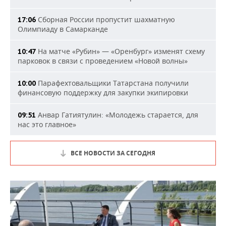
Сборная России пропустит шахматную
17:06
Олимпиаду в Самарканде
На матче «Рубин» — «Оренбург» изменят схему
10:47
парковок в связи с проведением «Новой волны»
Парафехтовальщики Татарстана получили
10:00
финансовую поддержку для закупки экипировки
Анвар Гатиятулин: «Молодежь старается, для
09:51
нас это главное»
ВСЕ НОВОСТИ ЗА СЕГОДНЯ