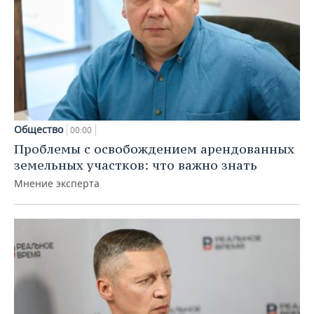
Общество
00:00
Проблемы с освобождением арендованных
земельных участков: что важно знать
Мнение эксперта