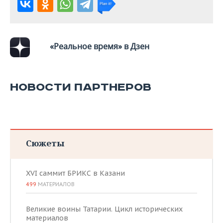
«Реальное время» в Дзен
НОВОСТИ ПАРТНЕРОВ
Сюжеты
XVI саммит БРИКС в Казани
499
МАТЕРИАЛОВ
Великие воины Татарии. Цикл исторических
материалов