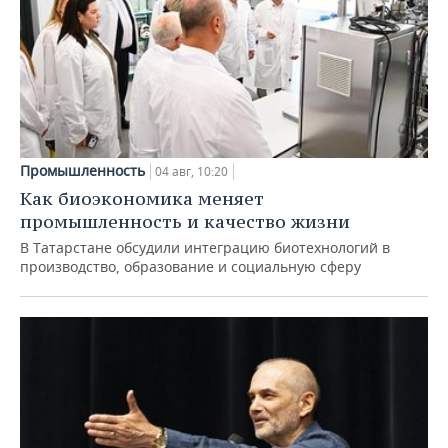
Промышленность
04 авг, 10:20
Как биоэкономика меняет
промышленность и качество жизни
В Татарстане обсудили интеграцию биотехнологий в
производство, образование и социальную сферу