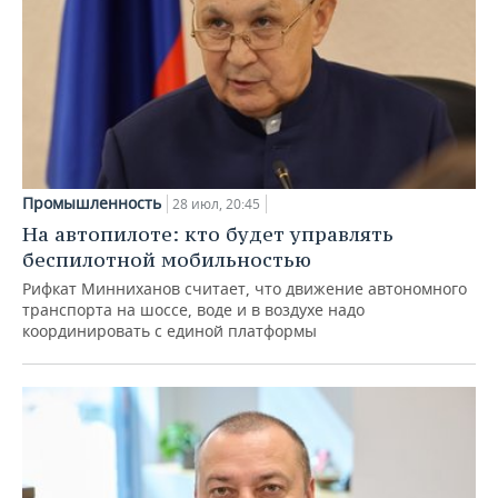
Промышленность
28 июл, 20:45
На автопилоте: кто будет управлять
беспилотной мобильностью
Рифкат Минниханов считает, что движение автономного
транспорта на шоссе, воде и в воздухе надо
координировать с единой платформы