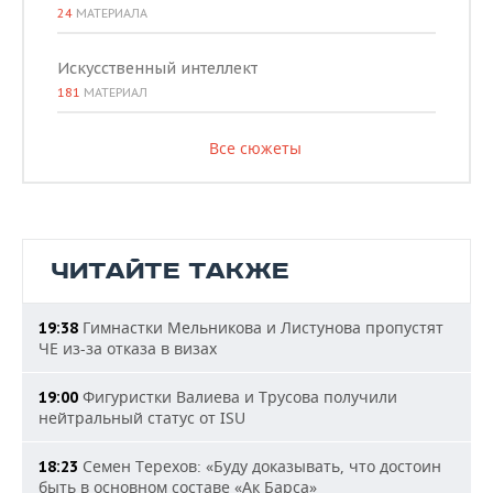
24
МАТЕРИАЛА
Искусственный интеллект
181
МАТЕРИАЛ
Все сюжеты
ЧИТАЙТЕ ТАКЖЕ
Гимнастки Мельникова и Листунова пропустят
19:38
ЧЕ из-за отказа в визах
Фигуристки Валиева и Трусова получили
19:00
нейтральный статус от ISU
Семен Терехов: «Буду доказывать, что достоин
18:23
быть в основном составе «Ак Барса»