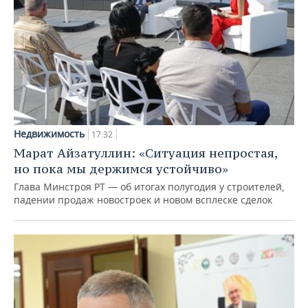
Недвижимость
17:32
Марат Айзатуллин: «Ситуация непростая,
но пока мы держимся устойчиво»
Глава Минстроя РТ — об итогах полугодия у строителей,
падении продаж новостроек и новом всплеске сделок