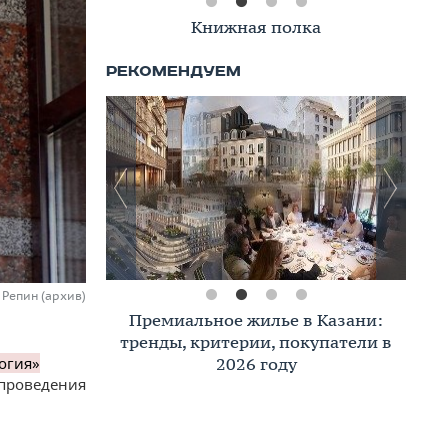
Книжная полка
 Репин (архив)
Премиальное жилье в Казани:
тренды, критерии, покупатели в
2026 году
огия»
 проведения