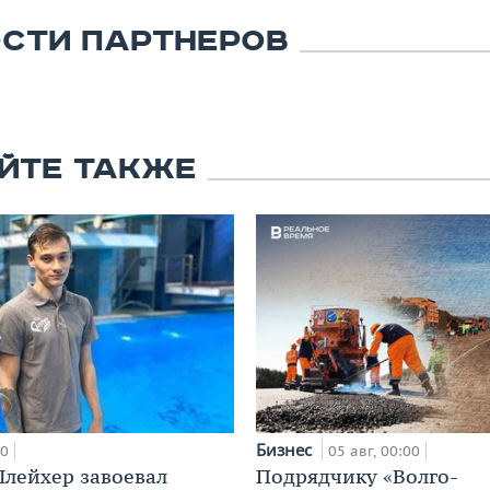
СТИ ПАРТНЕРОВ
ЙТЕ ТАКЖЕ
Бизнес
00
05 авг, 00:00
лейхер завоевал
Подрядчику «Волго-