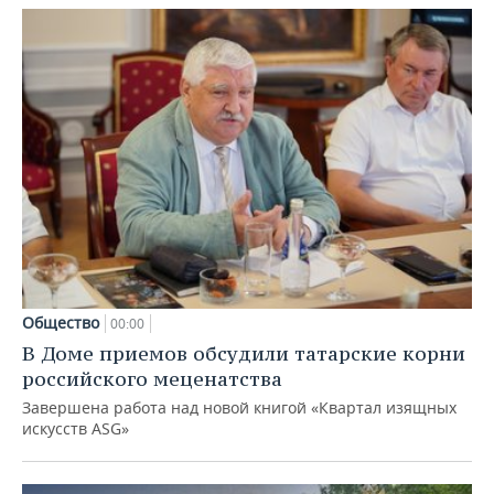
Общество
00:00
В Доме приемов обсудили татарские корни
российского меценатства
Завершена работа над новой книгой «Квартал изящных
искусств ASG»