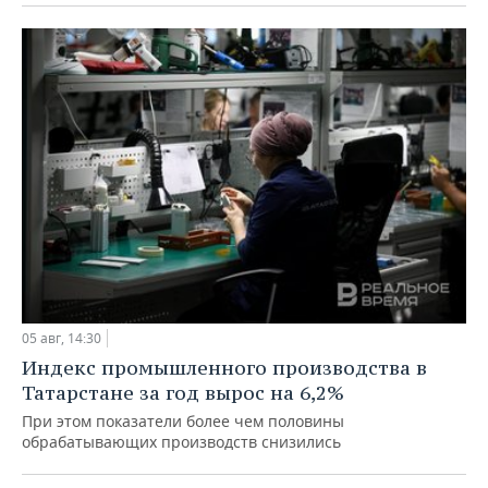
05 авг, 14:30
Индекс промышленного производства в
Татарстане за год вырос на 6,2%
При этом показатели более чем половины
обрабатывающих производств снизились