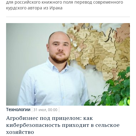
для российского книжного поля перевод современного
курдского автора из Ирака
Технологии
31 июл, 00:00
Агробизнес под прицелом: как
кибербезопасность приходит в сельское
хозяйство