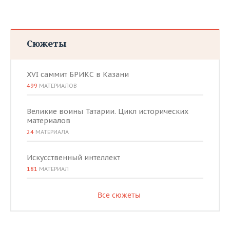
Сюжеты
XVI саммит БРИКС в Казани
499
МАТЕРИАЛОВ
Великие воины Татарии. Цикл исторических
материалов
24
МАТЕРИАЛА
Искусственный интеллект
181
МАТЕРИАЛ
Все сюжеты