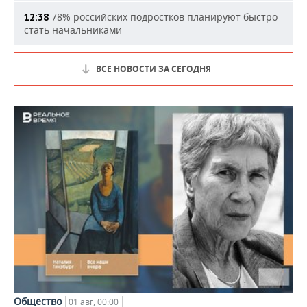
78% российских подростков планируют быстро
12:38
стать начальниками
ВСЕ НОВОСТИ ЗА СЕГОДНЯ
Общество
01 авг, 00:00