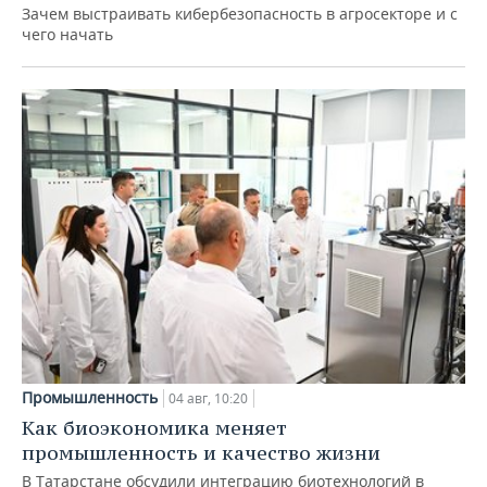
Зачем выстраивать кибербезопасность в агросекторе и с
чего начать
Промышленность
04 авг, 10:20
Как биоэкономика меняет
промышленность и качество жизни
В Татарстане обсудили интеграцию биотехнологий в