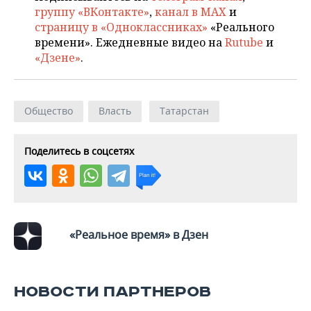
группу «ВКонтакте»
,
канал в MAX
и
страницу в «Одноклассниках»
«Реального
времени». Ежедневные видео на
Rutube
и
«Дзене»
.
Общество
Власть
Татарстан
Поделитесь в соцсетях
«Реальное время» в Дзен
НОВОСТИ ПАРТНЕРОВ