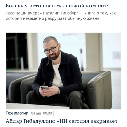
Большая история в маленькой комнате
«Все наши вчера» Наталии Гинзбург — книга о том, как
история незаметно разрушает обычную жизнь
Технологии
04 авг, 00:00
Айдар Гибадуллин: «ИИ сегодня закрывает