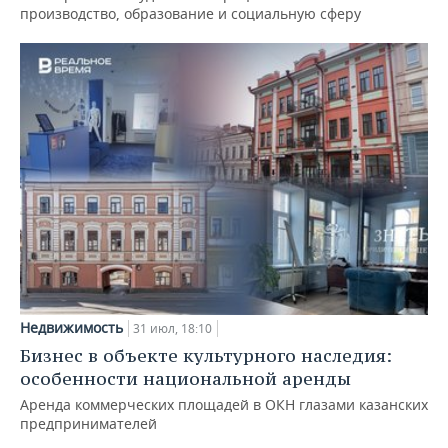
производство, образование и социальную сферу
Недвижимость
31 июл, 18:10
Бизнес в объекте культурного наследия:
особенности национальной аренды
Аренда коммерческих площадей в ОКН глазами казанских
предпринимателей