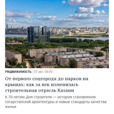
Недвижимость
07 авг, 08:00
От первого соцгорода до парков на
крышах: как за век изменилась
строительная отрасль Казани
К 70-летию Дня строителя — история становления
татарстанской архитектуры и новые стандарты качества
жилья