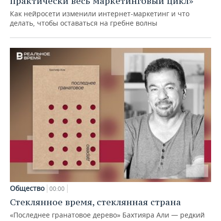
практически весь маркетинговый цикл»
Как нейросети изменили интернет-маркетинг и что
делать, чтобы оставаться на гребне волны
Общество
00:00
Стеклянное время, стеклянная страна
«Последнее гранатовое дерево» Бахтияра Али — редкий