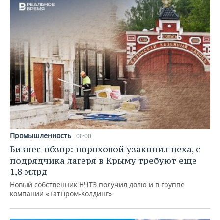
Промышленность
00:00
Бизнес-обзор: пороховой узаконил цеха, с
подрядчика лагеря в Крыму требуют еще
1,8 млрд
Новый собственник НЧТЗ получил долю и в группе
компаний «ТатПром-Холдинг»