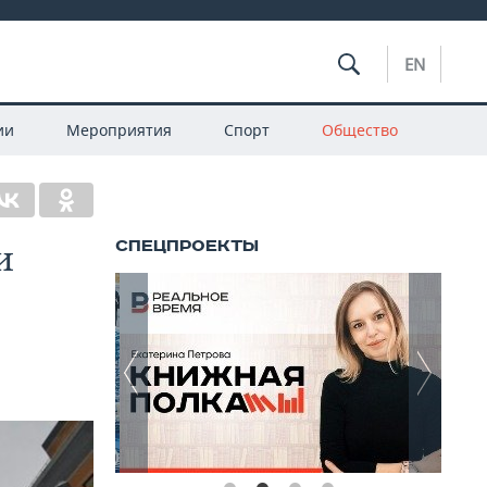
EN
ии
Мероприятия
Спорт
Общество
и