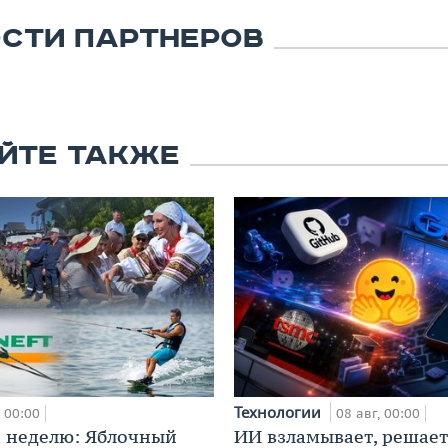
СТИ ПАРТНЕРОВ
ЙТЕ ТАКЖЕ
Технологии
00:00
08 авг, 00:00
 неделю: Яблочный
ИИ взламывает, решает