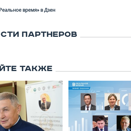
Реальное время» в Дзен
СТИ ПАРТНЕРОВ
ЙТЕ ТАКЖЕ