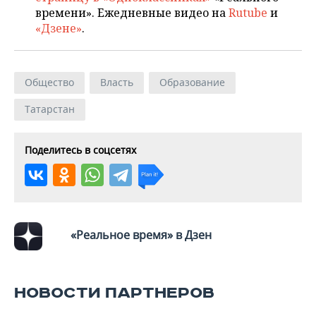
времени». Ежедневные видео на
Rutube
и
«Дзене»
.
Общество
Власть
Образование
Татарстан
Поделитесь в соцсетях
«Реальное время» в Дзен
НОВОСТИ ПАРТНЕРОВ