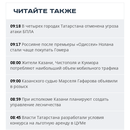
ЧИТАЙТЕ ТАКЖЕ
В четырех городах Татарстана отменена угроза
09:18
атаки БПЛА
Россияне после премьеры «Одиссеи» Нолана
09:17
стали чаще покупать Гомера
Жители Казани, Чистополя и Кукмора
08:00
потребляют наибольший объем мобильного трафика
Казанского судью Марселя Гафарова объявили
09:00
в розыск
При исполкоме Казани планируют создать
08:59
управление лесничества
Власти Татарстана разработали условия
08:45
конкурса на льготную аренду в ЦУМе