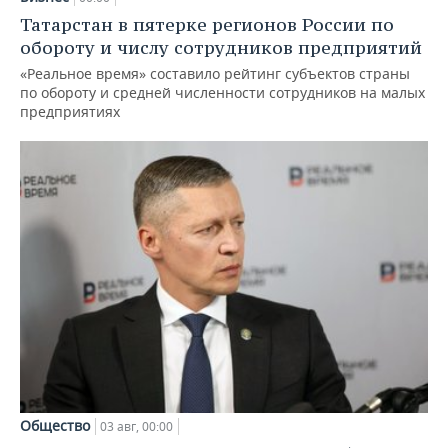
Татарстан в пятерке регионов России по
обороту и числу сотрудников предприятий
«Реальное время» составило рейтинг субъектов страны
по обороту и средней численности сотрудников на малых
предприятиях
Общество
03 авг, 00:00