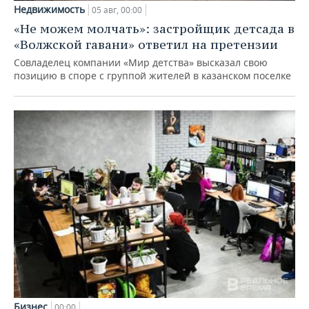
Недвижимость
05 авг, 00:00
«Не можем молчать»: застройщик детсада в
«Волжской гавани» ответил на претензии
Совладелец компании «Мир детства» высказал свою
позицию в споре с группой жителей в казанском поселке
Бизнес
00:00