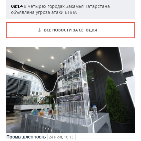
В четырех городах Закамья Татарстана
08:14
объявлена угроза атаки БПЛА
ВСЕ НОВОСТИ ЗА СЕГОДНЯ
Промышленность
24 июл, 16:15