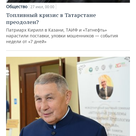
Общество
27 июл, 00:00
Топливный кризис в Татарстане
преодолен?
Патриарх Кирилл в Казани, ТАИФ и «Татнефть»
нарастили поставки, уловки мошенников — события
недели от «7 дней»