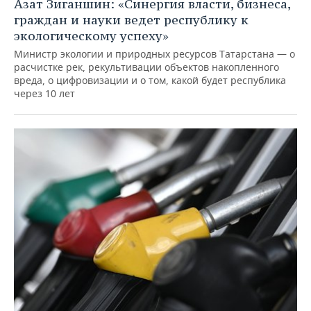
Азат Зиганшин: «Синергия власти, бизнеса,
граждан и науки ведет республику к
экологическому успеху»
Министр экологии и природных ресурсов Татарстана — о
расчистке рек, рекультивации объектов накопленного
вреда, о цифровизации и о том, какой будет республика
через 10 лет