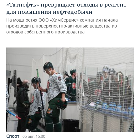
«Татнефть» превращает отходы в реагент
для повышения нефтедобычи
На мощностях ООО «ХимСервис» компания начала
производить поверхностно-активные вещества из
отходов собственного производства
Спорт
05 авг, 15:30