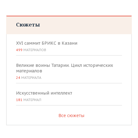
Сюжеты
XVI саммит БРИКС в Казани
499
МАТЕРИАЛОВ
Великие воины Татарии. Цикл исторических
материалов
24
МАТЕРИАЛА
Искусственный интеллект
181
МАТЕРИАЛ
Все сюжеты