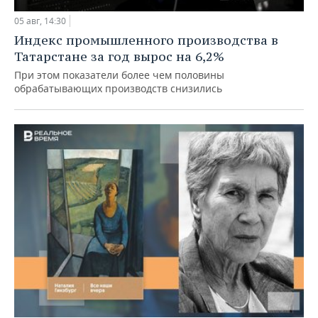
05 авг, 14:30
Индекс промышленного производства в
Татарстане за год вырос на 6,2%
При этом показатели более чем половины
обрабатывающих производств снизились